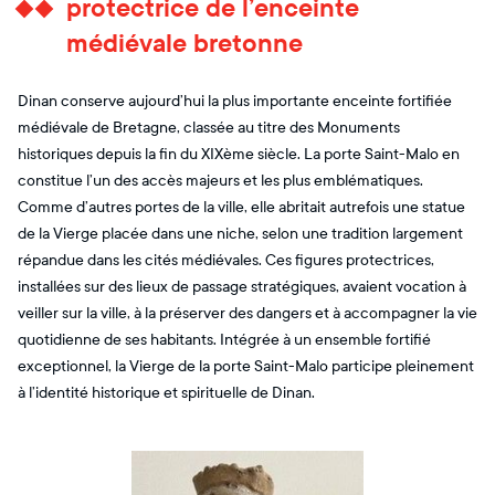
protectrice de l’enceinte
médiévale bretonne
Dinan conserve aujourd’hui la plus importante enceinte fortifiée
médiévale de Bretagne, classée au titre des Monuments
historiques depuis la fin du XIXème siècle. La porte Saint-Malo en
constitue l’un des accès majeurs et les plus emblématiques.
Comme d’autres portes de la ville, elle abritait autrefois une statue
de la Vierge placée dans une niche, selon une tradition largement
répandue dans les cités médiévales. Ces figures protectrices,
installées sur des lieux de passage stratégiques, avaient vocation à
veiller sur la ville, à la préserver des dangers et à accompagner la vie
quotidienne de ses habitants. Intégrée à un ensemble fortifié
exceptionnel, la Vierge de la porte Saint-Malo participe pleinement
à l’identité historique et spirituelle de Dinan.