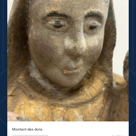
Montant des dons