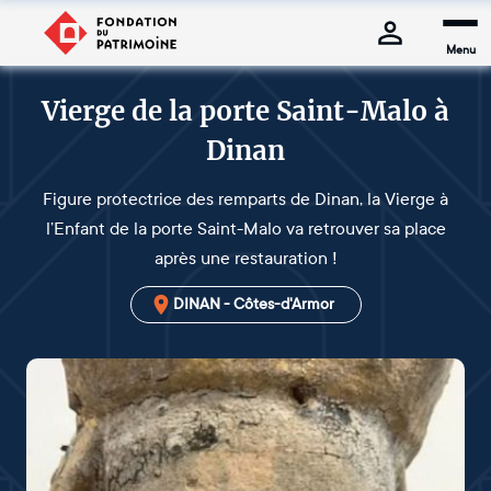
Menu
Vierge de la porte Saint-Malo à
Dinan
Figure protectrice des remparts de Dinan, la Vierge à
l’Enfant de la porte Saint-Malo va retrouver sa place
après une restauration !
DINAN - Côtes-d'Armor