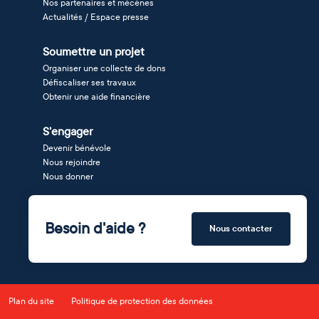
Nos partenaires et mécènes
Actualités / Espace presse
Soumettre un projet
Organiser une collecte de dons
Défiscaliser ses travaux
Obtenir une aide financière
S'engager
Devenir bénévole
Nous rejoindre
Nous donner
Besoin d'aide ?
Nous contacter
Plan du site
Politique de protection des données