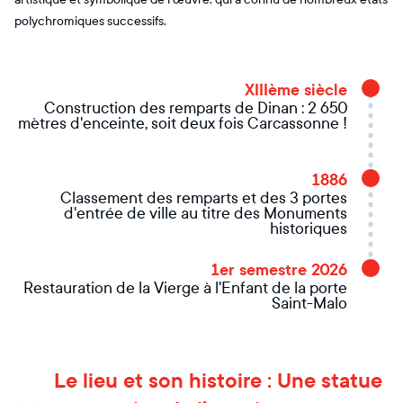
polychromiques successifs.
XIIIème siècle
Construction des remparts de Dinan : 2 650
mètres d'enceinte, soit deux fois Carcassonne !
1886
Classement des remparts et des 3 portes
d'entrée de ville au titre des Monuments
historiques
1er semestre 2026
Restauration de la Vierge à l'Enfant de la porte
Saint-Malo
Le lieu et son histoire : Une statue