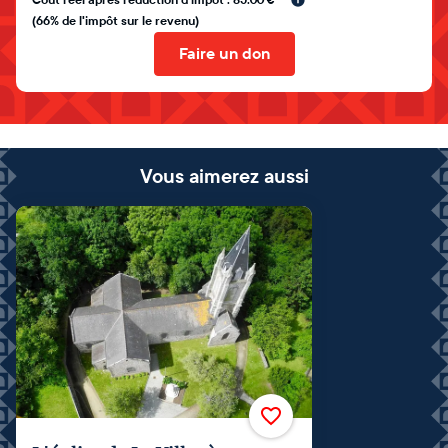
(66% de l'impôt sur le revenu)
Faire un don
Vous aimerez aussi