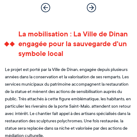
La mobilisation : La Ville de Dinan
engagée pour la sauvegarde d'un
symbole local
Le projet est porté par la Ville de Dinan, engagée depuis plusieurs
années dans la conservation et la valorisation de ses remparts. Les
services municipaux du patrimoine accompagnent la restauration
de la statue et mènent des actions de sensibilisation auprès du
public. Très attachés à cette figure emblématique, les habitants, en
particulier les riverains de la porte Saint-Malo, attendent son retour
avec intérêt. Le chantier fait appel à des artisans spécialisés dans la
restauration des sculptures polychromes. Une fois restaurée, la
statue sera replacée dans sa niche et valorisée par des actions de
médiation culturelle.