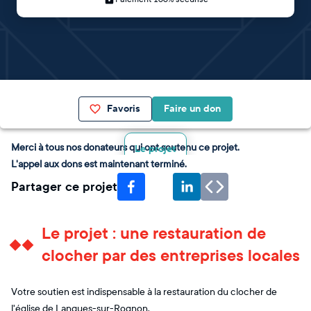
Favoris
Faire un don
Merci à tous nos donateurs qui ont soutenu ce projet.
Le projet
L'appel aux dons est maintenant terminé.
Partager ce projet
Le projet : une restauration de
clocher par des entreprises locales
Votre soutien est indispensable à la restauration du clocher de
l'église de Lanques-sur-Rognon.