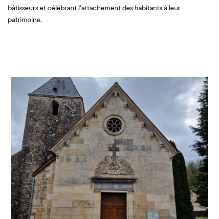
bâtisseurs et célébrant l'attachement des habitants à leur
patrimoine.