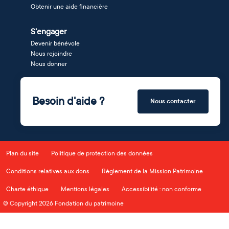
Obtenir une aide financière
S'engager
Devenir bénévole
Nous rejoindre
Nous donner
Besoin d'aide ?
Nous contacter
Plan du site
Politique de protection des données
Conditions relatives aux dons
Règlement de la Mission Patrimoine
Charte éthique
Mentions légales
Accessibilité : non conforme
© Copyright 2026 Fondation du patrimoine