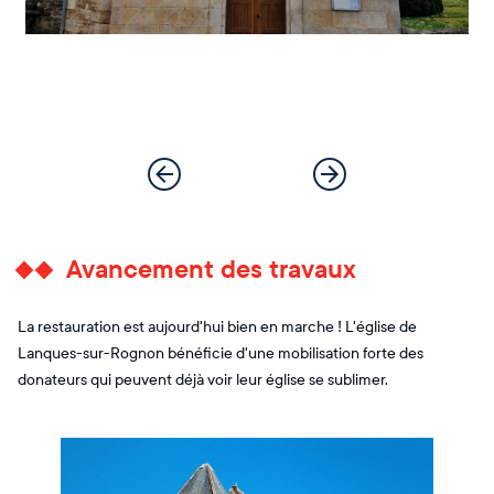
Avancement des travaux
La restauration est aujourd'hui bien en marche ! L'église de
Lanques-sur-Rognon bénéficie d'une mobilisation forte des
donateurs qui peuvent déjà voir leur église se sublimer.