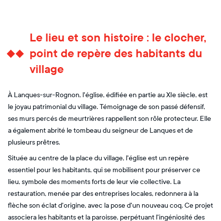
Le lieu et son histoire : le clocher,
point de repère des habitants du
village
À Lanques-sur-Rognon, l'église, édifiée en partie au XIe siècle, est
le joyau patrimonial du village. Témoignage de son passé défensif,
ses murs percés de meurtrières rappellent son rôle protecteur. Elle
a également abrité le tombeau du seigneur de Lanques et de
plusieurs prêtres.
Située au centre de la place du village, l'église est un repère
essentiel pour les habitants, qui se mobilisent pour préserver ce
lieu, symbole des moments forts de leur vie collective. La
restauration, menée par des entreprises locales, redonnera à la
flèche son éclat d'origine, avec la pose d'un nouveau coq. Ce projet
associera les habitants et la paroisse, perpétuant l'ingéniosité des