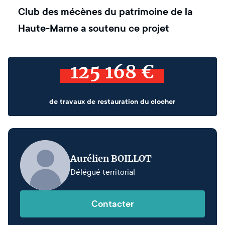
Club des mécènes du patrimoine de la
Haute-Marne
a soutenu ce projet
125 168 €
de travaux de restauration du clocher
Aurélien BOILLOT
Délégué territorial
Contacter