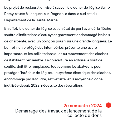
Le projet de restauration vise à sauver le clocher de l'église Saint-
Rémy, située à Lanques-sur-Rognon, e dans le sud est du
Département de la Haute-Marne.
En effet, le clocher de l'église est en état de péril avancé: la flèche
souffre d'infiltrations d'eau ayant gravement endommagé les bois
de charpente, avec un poinçon pourri sur une grande longueur. Le
beffroi, non protégé des intempéries, présente une usure
importante, et les sollicitations dues au mouvement des cloches
déstabilisent l'ensemble. La couverture en ardoise, à bout de
souffle, doit être remplacée, tout comme les abat-sons pour
protéger l'intérieur de l'église. Le système électrique des cloches,
endommagé par la foudre, est vétuste, et la moyenne cloche,
inutilisée depuis 2022, nécessite des réparations.
2e semestre 2024
Démarrage des travaux et lancement de la
collecte de dons