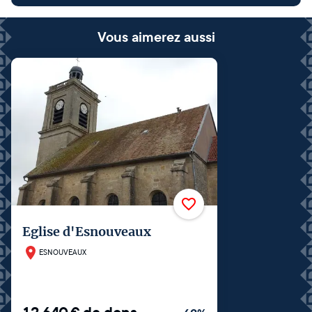
Vous aimerez aussi
Eglise d'Esnouveaux
ESNOUVEAUX