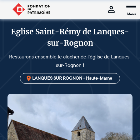
Menu
Eglise Saint-Rémy de Lanques-
sur-Rognon
Restaurons ensemble le clocher de l'église de Lanques-
sur-Rognon !
LANQUES SUR ROGNON - Haute-Marne