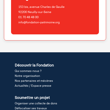
153 bis, avenue Charles de Gaulle
92200
Neuilly-sur-Seine
01 70 48 48 00
info@fondation-patrimoine.org
Découvrir la Fondation
Qui sommes-nous ?
Notre organisation
Nos partenaires et mécènes
Actualités / Espace presse
Soumettre un projet
Organiser une collecte de dons
Défiscaliser ses travaux