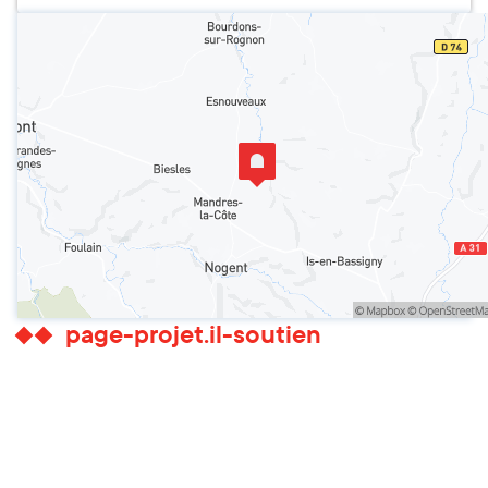
page-projet.il-soutien