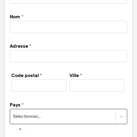
Nom
*
Adresse
*
Code postal
*
Ville
*
Pays
*
Sélectionnez...