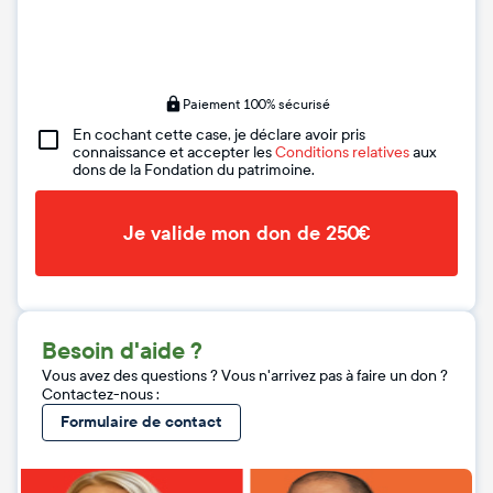
Paiement 100% sécurisé
En cochant cette case, je déclare avoir pris
connaissance et accepter les
Conditions relatives
aux
dons de la Fondation du patrimoine.
Je valide mon don de 250€
Besoin d'aide ?
Vous avez des questions ? Vous n'arrivez pas à faire un don ?
Contactez-nous :
Formulaire de contact