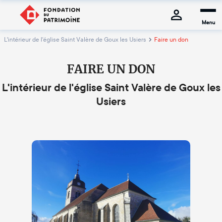
Menu
L'intérieur de l'église Saint Valère de Goux les Usiers
Faire un don
FAIRE UN DON
L'intérieur de l'église Saint Valère de Goux les
Usiers