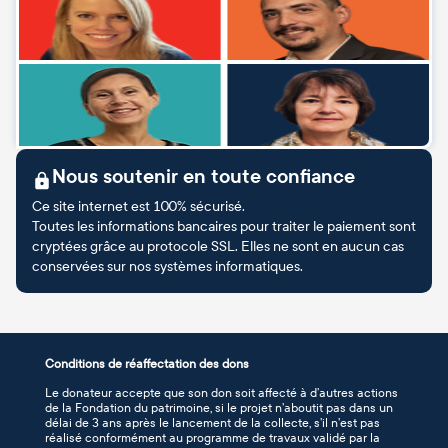
Nous soutenir en toute confiance
Ce site internet est 100% sécurisé.
Toutes les informations bancaires pour traiter le paiement sont
cryptées grâce au protocole SSL. Elles ne sont en aucun cas
conservées sur nos systèmes informatiques.
Conditions de réaffectation des dons
Le donateur accepte que son don soit affecté à d’autres actions
de la Fondation du patrimoine, si le projet n’aboutit pas dans un
délai de 3 ans après le lancement de la collecte, s’il n’est pas
réalisé conformément au programme de travaux validé par la