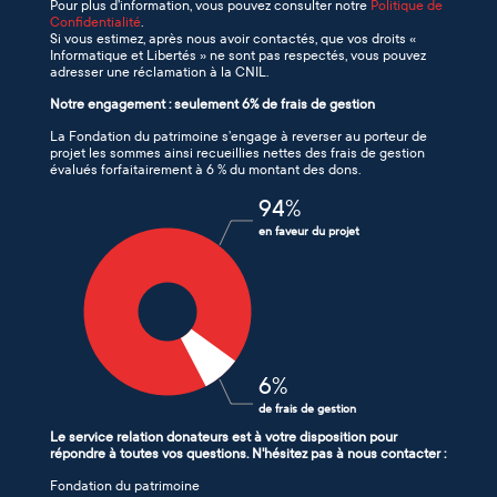
Pour plus d’information, vous pouvez consulter notre
Politique de
Confidentialité
.
Si vous estimez, après nous avoir contactés, que vos droits «
Informatique et Libertés » ne sont pas respectés, vous pouvez
adresser une réclamation à la CNIL.
Notre engagement : seulement 6% de frais de gestion
La Fondation du patrimoine s’engage à reverser au porteur de
projet les sommes ainsi recueillies nettes des frais de gestion
évalués forfaitairement à 6 % du montant des dons.
94
%
en faveur du projet
6
%
de frais de gestion
Le service relation donateurs est à votre disposition pour
répondre à toutes vos questions. N'hésitez pas à nous contacter :
Fondation du patrimoine