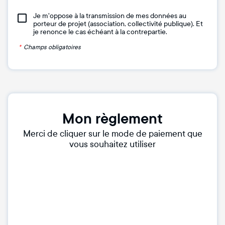
Je m'oppose à la transmission de mes données au
porteur de projet (association, collectivité publique). Et
je renonce le cas échéant à la contrepartie.
*
Champs obligatoires
Mon règlement
Merci de cliquer sur le mode de paiement que
vous souhaitez utiliser