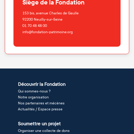
Siège de la Fondation
153 bis, avenue Charles de Gaulle
92200
Neuilly-sur-Seine
01 70 48 48 00
info@fondation-patrimoine.org
Découvrir la Fondation
Qui sommes-nous ?
Notre organisation
Nos partenaires et mécènes
Actualités / Espace presse
Soumettre un projet
Organiser une collecte de dons