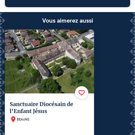
Vous aimerez aussi
Sanctuaire Diocésain de
l'Enfant Jésus
BEAUNE