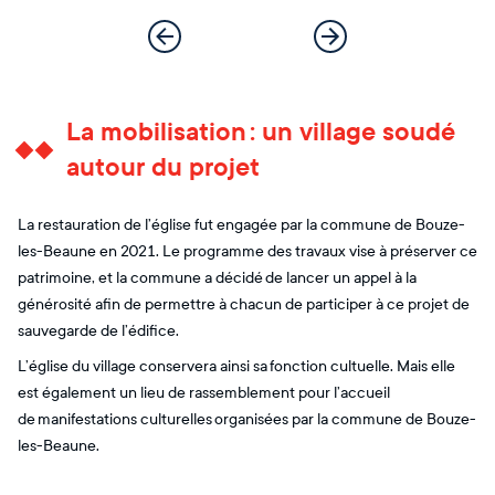
La mobilisation : un village soudé
autour du projet
La restauration de l’église fut engagée par la commune de Bouze-
les-Beaune en 2021. Le programme des travaux vise à préserver ce
patrimoine, et la commune a décidé de lancer un appel à la
générosité afin de permettre à chacun de participer à ce projet de
sauvegarde de l’édifice.
L’église du village conservera ainsi sa fonction cultuelle. Mais elle
est également un lieu de rassemblement pour l’accueil
de manifestations culturelles organisées par la commune de Bouze-
les-Beaune.