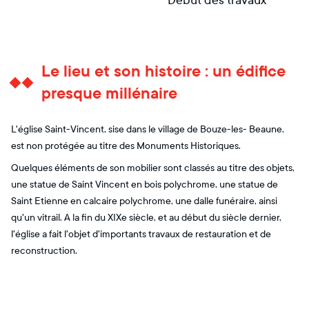
Début des travaux
Le lieu et son histoire : un édifice
presque millénaire
L'église Saint-Vincent, sise dans le village de Bouze-les- Beaune,
est non protégée au titre des Monuments Historiques.
Quelques éléments de son mobilier sont classés au titre des objets,
une statue de Saint Vincent en bois polychrome, une statue de
Saint Etienne en calcaire polychrome, une dalle funéraire, ainsi
qu'un vitrail. A la fin du XIXe siècle, et au début du siècle dernier,
l'église a fait l'objet d'importants travaux de restauration et de
reconstruction.