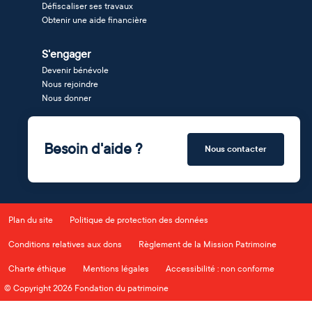
Défiscaliser ses travaux
Obtenir une aide financière
S'engager
Devenir bénévole
Nous rejoindre
Nous donner
Besoin d'aide ?
Nous contacter
Plan du site
Politique de protection des données
Conditions relatives aux dons
Règlement de la Mission Patrimoine
Charte éthique
Mentions légales
Accessibilité : non conforme
© Copyright 2026 Fondation du patrimoine