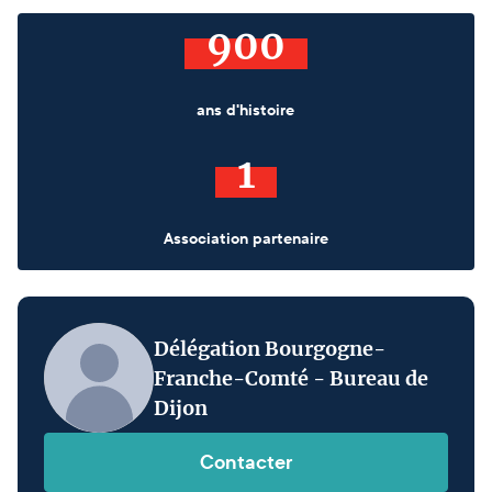
900
ans d'histoire
1
Association partenaire
Délégation Bourgogne-
Franche-Comté - Bureau de
Dijon
Contacter