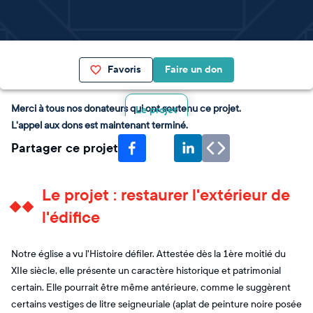
Favoris
Faire un don
Merci à tous nos donateurs qui ont soutenu ce projet.
Le projet
L'appel aux dons est maintenant terminé.
Partager ce projet
Le projet : restaurer l'extérieur de
l'édifice
Notre église a vu l'Histoire défiler. Attestée dès la 1ère moitié du
XIIe siècle, elle présente un caractère historique et patrimonial
certain. Elle pourrait être même antérieure, comme le suggèrent
certains vestiges de litre seigneuriale (aplat de peinture noire posée