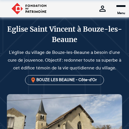
Menu
Eglise Saint Vincent à Bouze-les-
Beaune
L’église du village de Bouze-les-Beaune a besoin d’une
cure de jouvence. Objectif : redonner toute sa superbe à
cet édifice témoin de la vie quotidienne du village.
BOUZE LES BEAUNE - Côte-d'Or