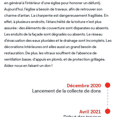
en général à l'intérieur d'une église pour honorer un défunt).
Aujourd'hui, l'église a besoin de travaux, afin de retrouver son
charme d'antan. La charpente est dangereusement fragilisée. En
effet, à plusieurs endroits, l’étanchéité de la toiture n'est plus
assurée : des éléments de couverture sont disparates ou absents.
Les enduits de la façade sont dégradés ou absents. Le réseau
d'évacuation des eaux pluviales et le drainage sont incomplets. Les
décorations intérieures ont elles aussi un grand besoin de
restauration. De plus, les vitraux souffrent de l'absence de
ventilation basse, d'appuis en plomb, et de protection grillagée.
Aidez-nous en faisant un don !
Décembre 2020
Lancement de la collecte de dons
Avril 2021