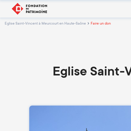
Eglise Saint-Vincent à Meurcourt en Haute-Saône
Faire un don
Eglise Saint