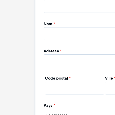
Nom
*
Adresse
*
Code postal
*
Ville
Pays
*