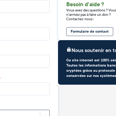
Besoin d'aide ?
Vous avez des questions ? Vou
n'arrivez pas à faire un don ?
Contactez-nous :
Formulaire de contact
Nous soutenir en t
Ce site internet est 100% séc
Toutes les informations banc
cryptées grâce au protocole 
conservées sur nos systèmes
*