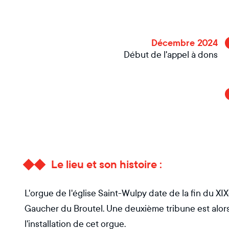
Décembre 2024
Début de l'appel à dons
Le lieu et son histoire :
L'orgue de I'église Saint-Wulpy date de la fin du XI
Gaucher du Broutel. Une deuxième tribune est alor
l'installation de cet orgue.