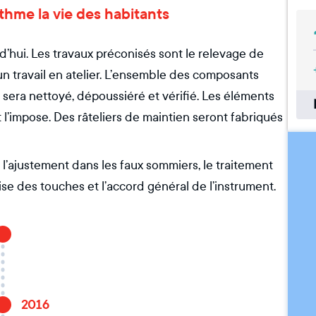
ythme la vie des habitants
d’hui. Les travaux préconisés sont le relevage de
 un travail en atelier. L’ensemble des composants
 sera nettoyé, dépoussiéré et vérifié. Les éléments
t l’impose. Des râteliers de maintien seront fabriqués
 l’ajustement dans les faux sommiers, le traitement
prise des touches et l’accord général de l’instrument.
2016