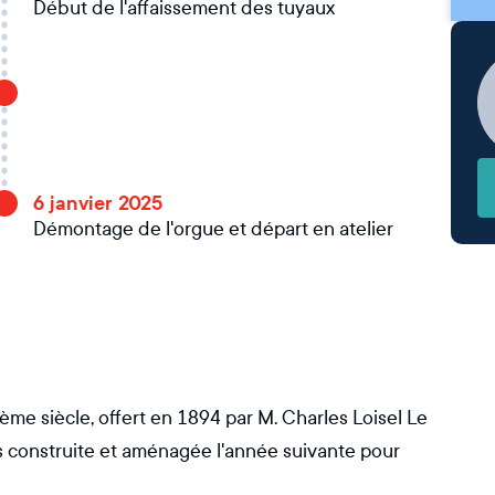
Début de l'affaissement des tuyaux
6 janvier 2025
Démontage de l'orgue et départ en atelier
Xème siècle, offert en 1894 par M. Charles Loisel Le
s construite et aménagée l'année suivante pour