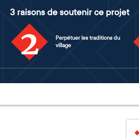
3 raisons de soutenir ce projet
2
Perpétuer les traditions du
village