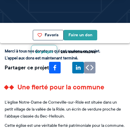
Favoris
Faire un don
Merci à tous nos donateurs qui ont soutenu ce projet.
Le projet
Les commentaires
L'appel aux dons est maintenant terminé.
Partager ce projet
Une fierté pour la commune
L'église Notre-Dame de Corneville-sur-Risle est située dans un
petit village de la vallée de la Risle, un écrin de verdure proche de
l'abbaye classée du Bec-Hellouin.
Cette église est une véritable fierté patrimoniale pour la commune,