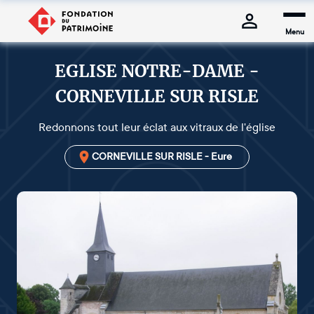
Menu
EGLISE NOTRE-DAME -
CORNEVILLE SUR RISLE
Redonnons tout leur éclat aux vitraux de l'église
CORNEVILLE SUR RISLE - Eure