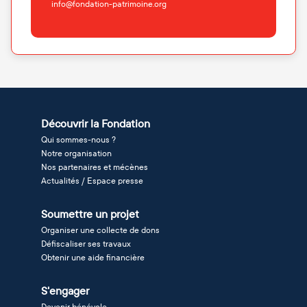
info@fondation-patrimoine.org
Découvrir la Fondation
Qui sommes-nous ?
Notre organisation
Nos partenaires et mécènes
Actualités / Espace presse
Soumettre un projet
Organiser une collecte de dons
Défiscaliser ses travaux
Obtenir une aide financière
S'engager