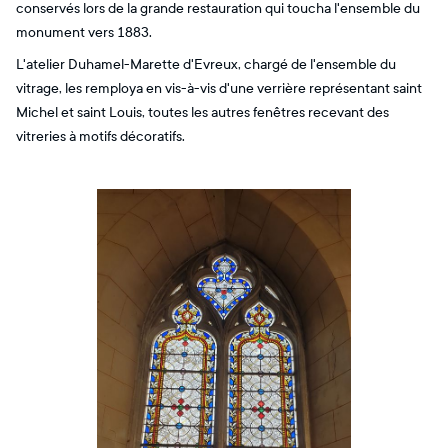
conservés lors de la grande restauration qui toucha l'ensemble du
monument vers 1883.
L'atelier Duhamel-Marette d'Evreux, chargé de l'ensemble du
vitrage, les remploya en vis-à-vis d'une verrière représentant saint
Michel et saint Louis, toutes les autres fenêtres recevant des
vitreries à motifs décoratifs.