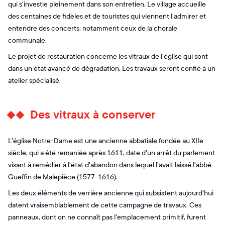
qui s'investie pleinement dans son entretien. Le village accueille
des centaines de fidèles et de touristes qui viennent l'admirer et
entendre des concerts, notamment ceux de la chorale
communale.
Le projet de restauration concerne les vitraux de l'église qui sont
dans un état avancé de dégradation. Les travaux seront confié à un
atelier spécialisé.
Des vitraux à conserver
L'église Notre-Dame est une ancienne abbatiale fondée au XIIe
siècle, qui a été remaniée après 1611, date d'un arrêt du parlement
visant à remédier à l'état d'abandon dans lequel l'avait laissé l'abbé
Gueffin de Malepièce (1577-1616).
Les deux éléments de verrière ancienne qui subsistent aujourd'hui
datent vraisemblablement de cette campagne de travaux. Ces
panneaux, dont on ne connaît pas l'emplacement primitif, furent