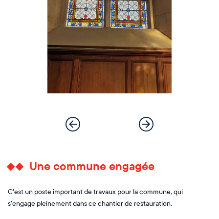
Une commune engagée
C'est un poste important de travaux pour la commune, qui
s'engage pleinement dans ce chantier de restauration.