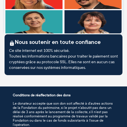
Nous soutenir en toute confiance
Ce site internet est 100% sécurisé.
Toutes les informations bancaires pour traiter le paiement sont
cryptées grâce au protocole SSL. Elles ne sont en aucun cas
conservées sur nos systèmes informatiques.
Conditions de réaffectation des dons
Le donateur accepte que son don soit affecté à d’autres actions
de la Fondation du patrimoine, si le projet n’aboutit pas dans un
délai de 3 ans après le lancement de la collecte, s’il n’est pas
réalisé conformément au programme de travaux validé par la
Fondation ou dans le cas de fonds subsistants à l’issue de
l’opération.