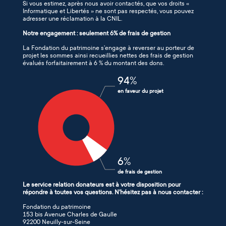
Si vous estimez, après nous avoir contactés, que vos droits «
Informatique et Libertés » ne sont pas respectés, vous pouvez
adresser une réclamation à la CNIL.
Notre engagement : seulement 6% de frais de gestion
La Fondation du patrimoine s’engage à reverser au porteur de
projet les sommes ainsi recueillies nettes des frais de gestion
évalués forfaitairement à 6 % du montant des dons.
94
%
en faveur du projet
6
%
de frais de gestion
Le service relation donateurs est à votre disposition pour
répondre à toutes vos questions. N'hésitez pas à nous contacter :
Fondation du patrimoine
153 bis Avenue Charles de Gaulle
92200 Neuilly-sur-Seine