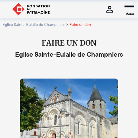
Menu
Eglise Sainte-Eulalie de Champniers
Faire un don
FAIRE UN DON
Eglise Sainte-Eulalie de Champniers