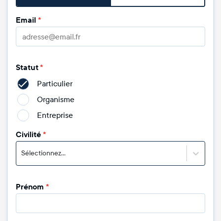
Email
*
Statut
*
Particulier
Organisme
Entreprise
Civilité
*
Sélectionnez...
Prénom
*