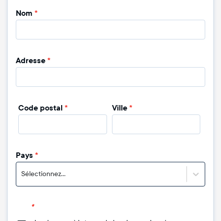
Nom
*
Adresse
*
Code postal
*
Ville
*
Pays
*
Sélectionnez...