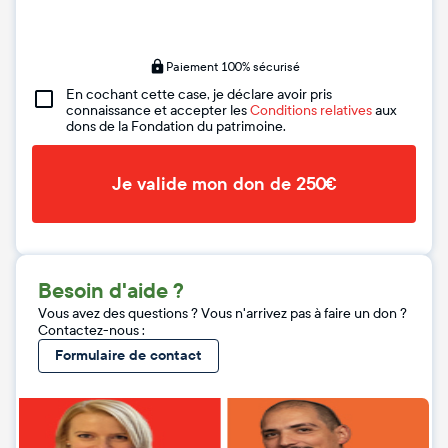
Paiement 100% sécurisé
En cochant cette case, je déclare avoir pris
connaissance et accepter les
Conditions relatives
aux
dons de la Fondation du patrimoine.
Je valide mon don de 250€
Besoin d'aide ?
Vous avez des questions ? Vous n'arrivez pas à faire un don ?
Contactez-nous :
Formulaire de contact