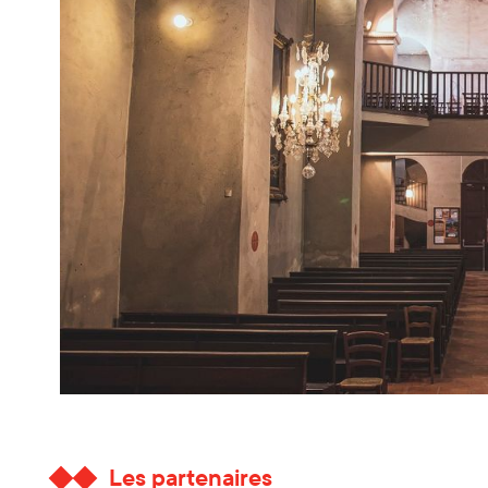
Les partenaires