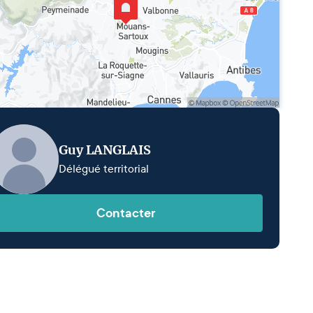
Guy LANGLAIS
Délégué territorial
Contacter