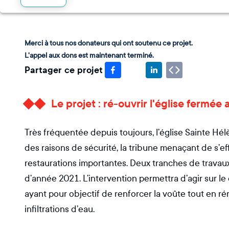
Merci à tous nos donateurs qui ont soutenu ce projet.
L'appel aux dons est maintenant terminé.
Partager ce projet
Le projet : ré-ouvrir l'église fermée 
Très fréquentée depuis toujours, l’église Sainte 
des raisons de sécurité, la tribune menaçant de s’eff
restaurations importantes. Deux tranches de travaux
d’année 2021. L’intervention permettra d’agir sur le 
ayant pour objectif de renforcer la voûte tout en rén
infiltrations d’eau.