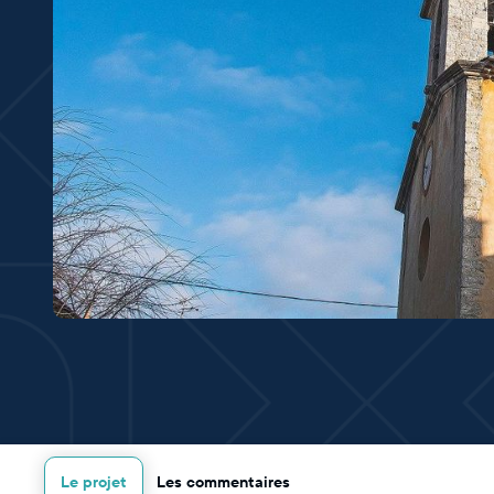
Le projet
Les commentaires