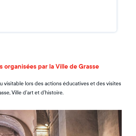
es organisées par la Ville de Grasse
visitable lors des actions éducatives et des visites
, Ville d’art et d’histoire.