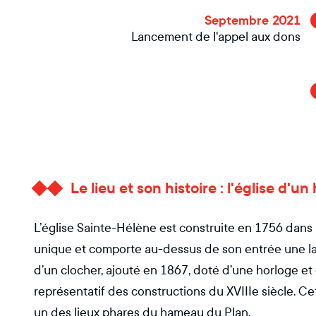
Septembre 2021
Lancement de l'appel aux dons
Le lieu et son histoire : l'église d'
L’église Sainte-Hélène est construite en 1756 dans 
unique et comporte au-dessus de son entrée une lar
d’un clocher, ajouté en 1867, doté d’une horloge et d
représentatif des constructions du XVIIIe siècle. Cett
un des lieux phares du hameau du Plan.