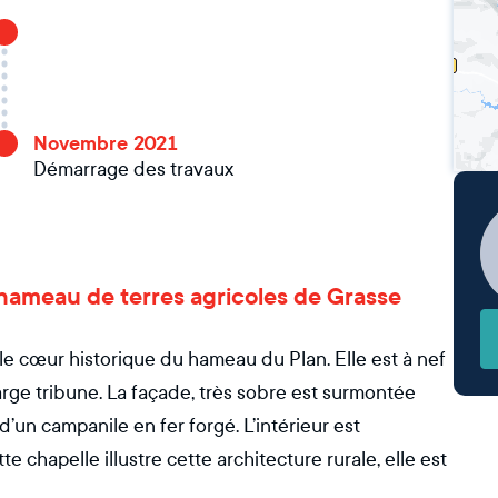
Novembre 2021
Démarrage des travaux
un hameau de terres agricoles de Grasse
le cœur historique du hameau du Plan. Elle est à nef
ge tribune. La façade, très sobre est surmontée
’un campanile en fer forgé. L’intérieur est
e chapelle illustre cette architecture rurale, elle est