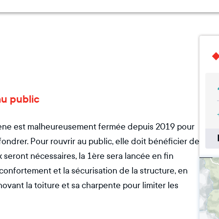
au public
Hélène est malheureusement fermée depuis 2019 pour
ondrer. Pour rouvrir au public, elle doit bénéficier de
 seront nécessaires, la 1ère sera lancée en fin
confortement et la sécurisation de la structure, en
ovant la toiture et sa charpente pour limiter les