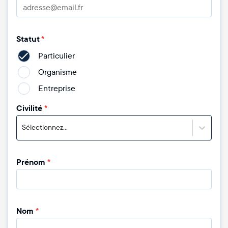
Statut
*
Particulier
Organisme
Entreprise
Civilité
*
Sélectionnez...
Prénom
*
Nom
*