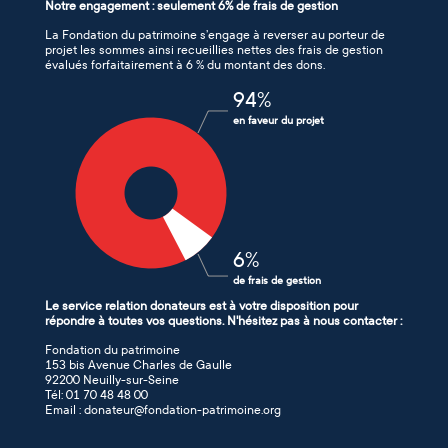
Notre engagement : seulement 6% de frais de gestion
La Fondation du patrimoine s’engage à reverser au porteur de
projet les sommes ainsi recueillies nettes des frais de gestion
évalués forfaitairement à 6 % du montant des dons.
94
%
en faveur du projet
6
%
de frais de gestion
Le service relation donateurs est à votre disposition pour
répondre à toutes vos questions. N'hésitez pas à nous contacter :
Fondation du patrimoine
153 bis Avenue Charles de Gaulle
92200 Neuilly-sur-Seine
Tél: 01 70 48 48 00
Email : donateur@fondation-patrimoine.org