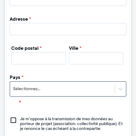
Adresse
*
Code postal
*
Ville
*
Pays
*
Sélectionnez...
Je m'oppose à la transmission de mes données au
porteur de projet (association, collectivité publique). Et
je renonce le cas échéant à la contrepartie.