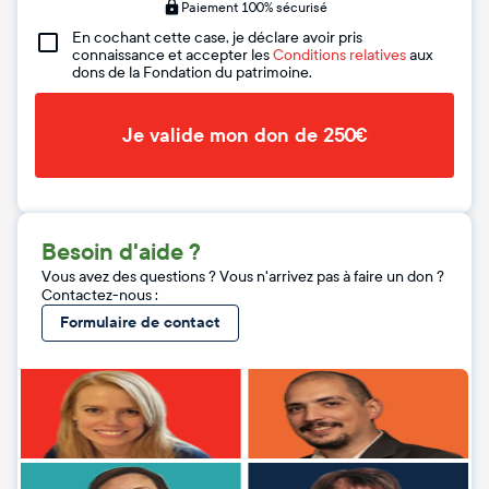
Paiement 100% sécurisé
En cochant cette case, je déclare avoir pris
connaissance et accepter les
Conditions relatives
aux
dons de la Fondation du patrimoine.
Je valide mon don de 250€
Besoin d'aide ?
Vous avez des questions ? Vous n'arrivez pas à faire un don ?
Contactez-nous :
Formulaire de contact