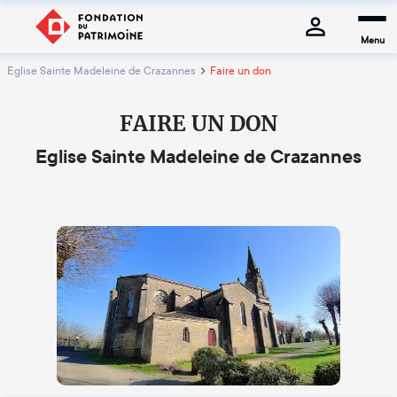
Menu
Eglise Sainte Madeleine de Crazannes
Faire un don
FAIRE UN DON
Eglise Sainte Madeleine de Crazannes