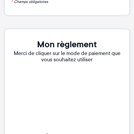
*
Champs obligatoires
Mon règlement
Merci de cliquer sur le mode de paiement que
vous souhaitez utiliser