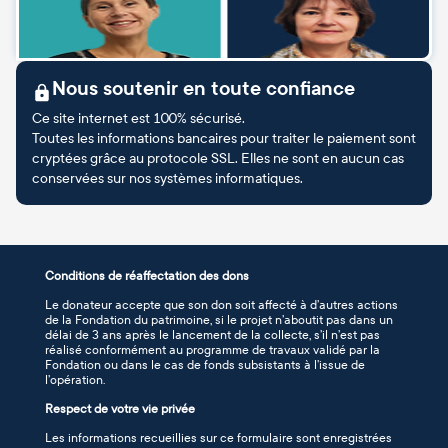
Nous soutenir en toute confiance
Ce site internet est 100% sécurisé.
Toutes les informations bancaires pour traiter le paiement sont
cryptées grâce au protocole SSL. Elles ne sont en aucun cas
conservées sur nos systèmes informatiques.
Conditions de réaffectation des dons
Le donateur accepte que son don soit affecté à d’autres actions
de la Fondation du patrimoine, si le projet n’aboutit pas dans un
délai de 3 ans après le lancement de la collecte, s’il n’est pas
réalisé conformément au programme de travaux validé par la
Fondation ou dans le cas de fonds subsistants à l’issue de
l’opération.
Respect de votre vie privée
Les informations recueillies sur ce formulaire sont enregistrées