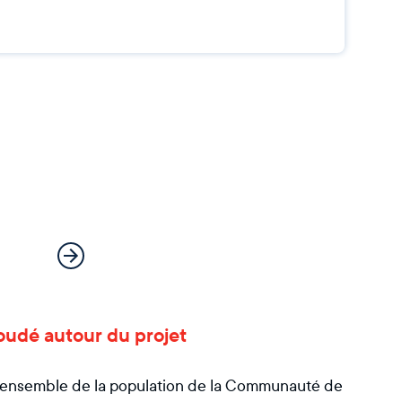
 soudé autour du projet
e l’ensemble de la population de la Communauté de