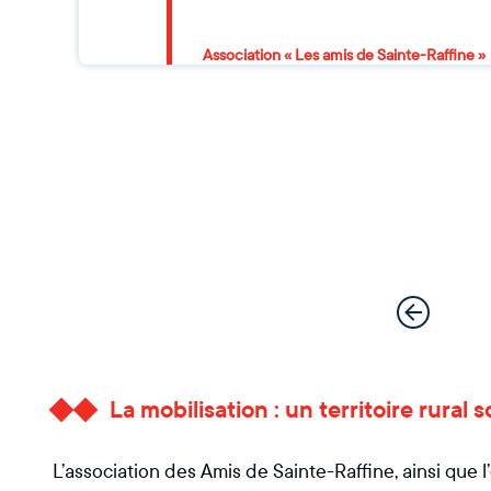
Association « Les amis de Sainte-Raffine »
La mobilisation : un territoire rural
L’association des Amis de Sainte-Raffine, ainsi qu