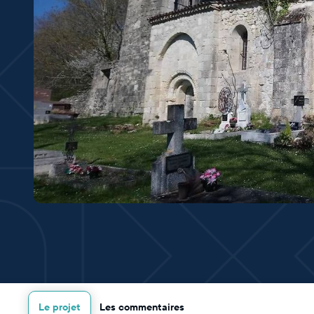
Le projet
Les commentaires