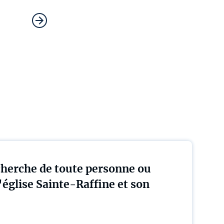
herche de toute personne ou
église Sainte-Raffine et son