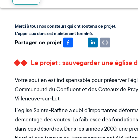
Merci à tous nos donateurs qui ont soutenu ce projet.
L'appel aux dons est maintenant terminé.
Partager ce projet
Le projet : sauvegarder une église d
Votre soutien est indispensable pour préserver l’égl
Communauté du Confluent et des Coteaux de Prayssa
Villeneuve-sur-Lot.
L'église Sainte-Raffine a subi d'importantes déform
démontage des voûtes. La faiblesse des fondations 
dans ces désordres. Dans les années 2000, une pr