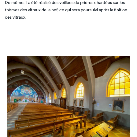
De même, il a été réalisé des veillées de prières chantées sur les
thèmes des vitraux de la nef, ce qui sera poursuivi après la finition
des vitraux.