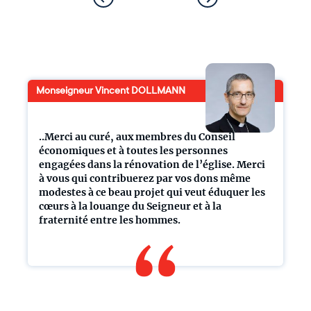
Monseigneur Vincent DOLLMANN
..Merci au curé, aux membres du Conseil
économiques et à toutes les personnes
engagées dans la rénovation de l’église. Merci
à vous qui contribuerez par vos dons même
modestes à ce beau projet qui veut éduquer les
cœurs à la louange du Seigneur et à la
fraternité entre les hommes.