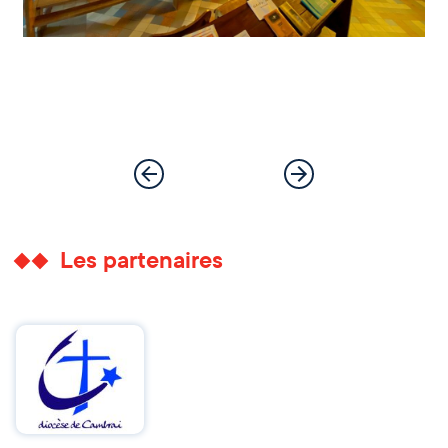
Les partenaires