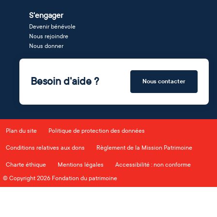
S'engager
Devenir bénévole
Nous rejoindre
Nous donner
Besoin d'aide ?
Nous contacter
Plan du site
Politique de protection des données
Conditions relatives aux dons
Règlement de la Mission Patrimoine
Charte éthique
Mentions légales
Accessibilité : non conforme
© Copyright 2026 Fondation du patrimoine