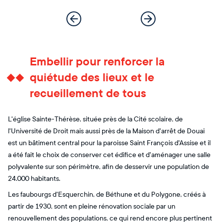
Embellir pour renforcer la
quiétude des lieux et le
recueillement de tous
L'église Sainte-Thérèse, située près de la Cité scolaire, de
l'Université de Droit mais aussi près de la Maison d'arrêt de Douai
est un bâtiment central pour la paroisse Saint François d'Assise et il
a été fait le choix de conserver cet édifice et d'aménager une salle
polyvalente sur son périmètre, afin de desservir une population de
24.000 habitants.
Les faubourgs d'Esquerchin, de Béthune et du Polygone, créés à
partir de 1930, sont en pleine rénovation sociale par un
renouvellement des populations, ce qui rend encore plus pertinent