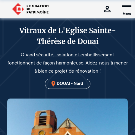
Menu
Vitraux de L'Eglise Sainte-
Thérèse de Douai
Quand sécurité, isolation et embellissement
fonctionnent de façon harmonieuse. Aidez-nous à mener
à bien ce projet de rénovation !
DOUAI - Nord