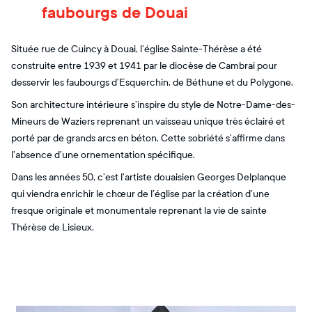
faubourgs de Douai
Située rue de Cuincy à Douai, l’église Sainte-Thérèse a été
construite entre 1939 et 1941 par le diocèse de Cambrai pour
desservir les faubourgs d’Esquerchin, de Béthune et du Polygone.
Son architecture intérieure s’inspire du style de Notre-Dame-des-
Mineurs de Waziers reprenant un vaisseau unique très éclairé et
porté par de grands arcs en béton. Cette sobriété s’affirme dans
l’absence d’une ornementation spécifique.
Dans les années 50, c’est l’artiste douaisien Georges Delplanque
qui viendra enrichir le chœur de l’église par la création d’une
fresque originale et monumentale reprenant la vie de sainte
Thérèse de Lisieux.