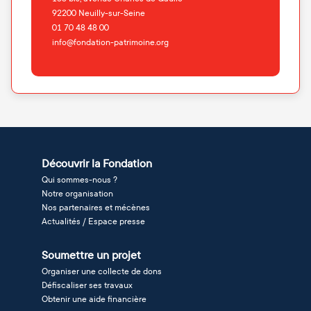
92200
Neuilly-sur-Seine
01 70 48 48 00
info@fondation-patrimoine.org
Découvrir la Fondation
Qui sommes-nous ?
Notre organisation
Nos partenaires et mécènes
Actualités / Espace presse
Soumettre un projet
Organiser une collecte de dons
Défiscaliser ses travaux
Obtenir une aide financière