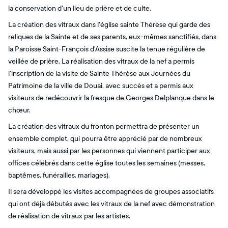
la conservation d'un lieu de prière et de culte.
La création des vitraux dans l'église sainte Thérèse qui garde des
reliques de la Sainte et de ses parents, eux-mêmes sanctifiés, dans
la Paroisse Saint-François d'Assise suscite la tenue régulière de
veillée de prière. La réalisation des vitraux de la nef a permis
l'inscription de la visite de Sainte Thérèse aux Journées du
Patrimoine de la ville de Douai, avec succès et a permis aux
visiteurs de redécouvrir la fresque de Georges Delplanque dans le
chœur.
La création des vitraux du fronton permettra de présenter un
ensemble complet, qui pourra être apprécié par de nombreux
visiteurs, mais aussi par les personnes qui viennent participer aux
offices célébrés dans cette église toutes les semaines (messes,
baptêmes, funérailles, mariages).
Il sera développé les visites accompagnées de groupes associatifs
qui ont déjà débutés avec les vitraux de la nef avec démonstration
de réalisation de vitraux par les artistes.