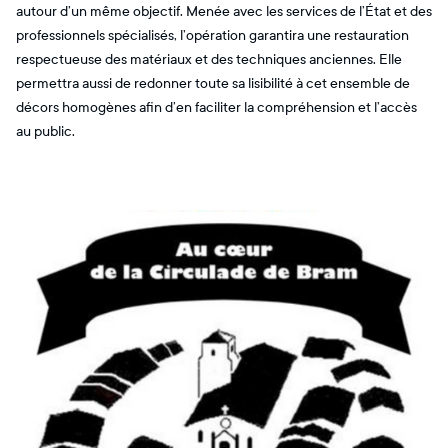
autour d’un même objectif. Menée avec les services de l’État et des
professionnels spécialisés, l’opération garantira une restauration
respectueuse des matériaux et des techniques anciennes. Elle
permettra aussi de redonner toute sa lisibilité à cet ensemble de
décors homogènes afin d’en faciliter la compréhension et l’accès
au public.