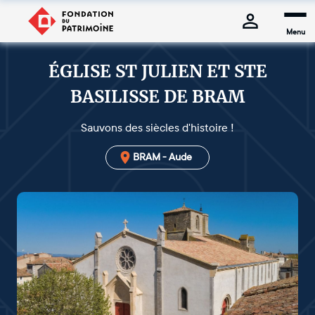
Menu
ÉGLISE ST JULIEN ET STE
BASILISSE DE BRAM
Sauvons des siècles d'histoire !
BRAM - Aude