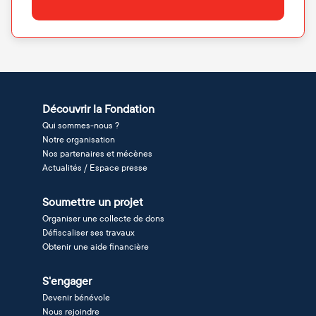
Découvrir la Fondation
Qui sommes-nous ?
Notre organisation
Nos partenaires et mécènes
Actualités / Espace presse
Soumettre un projet
Organiser une collecte de dons
Défiscaliser ses travaux
Obtenir une aide financière
S'engager
Devenir bénévole
Nous rejoindre