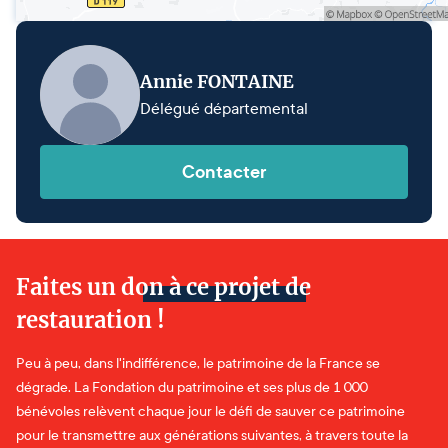
Annie FONTAINE
Délégué départemental
Contacter
Faites un don à ce projet de
restauration !
Peu à peu, dans l'indifférence, le patrimoine de la France se
dégrade. La Fondation du patrimoine et ses plus de 1 000
bénévoles relèvent chaque jour le défi de sauver ce patrimoine
pour le transmettre aux générations suivantes, à travers toute la