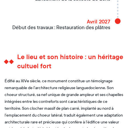
Avril 2027
Début des travaux : Restauration des plâtres
Le lieu et son histoire : un héritage
cultuel fort
Édifié au XIVe siècle, ce monument constitue un témoignage
remarquable de l’architecture religieuse languedocienne. Son
choeur structuré, sa nef unique de grande ampleur et ses chapelles
intégrées entre les contreforts sont caractéristiques de ce
territoire. Son clocher massif de plan carré, implanté au nord à
l’emplacement du choeur latéral, traduit également une adaptation
architecturale rare et précieuse qui confère à l’édifice une valeur