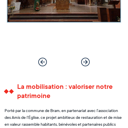
La mobilisation : valoriser notre
patrimoine
Porté par la commune de Bram, en partenariat avec l’association
des Amis de l’Église, ce projet ambitieux de restauration et de mise
en valeur rassemble habitants, bénévoles et partenaires publics