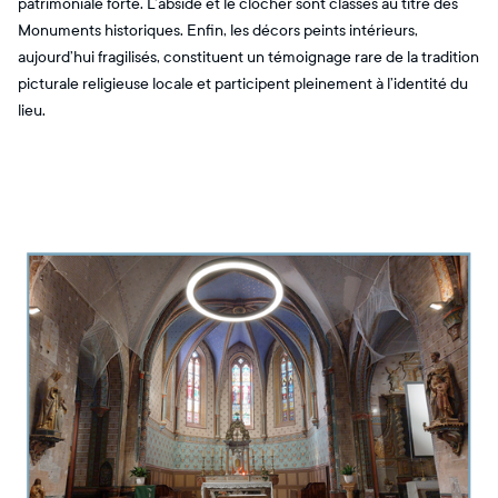
patrimoniale forte. L’abside et le clocher sont classés au titre des
Monuments historiques. Enfin, les décors peints intérieurs,
aujourd’hui fragilisés, constituent un témoignage rare de la tradition
picturale religieuse locale et participent pleinement à l’identité du
lieu.