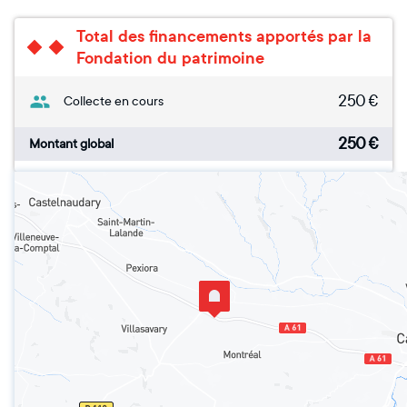
Total des financements apportés par la
Fondation du patrimoine
250
€
Collecte en cours
250
€
Montant global