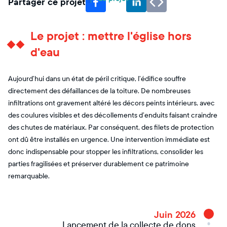
Partager ce projet
Le projet : mettre l'église hors
d'eau
Aujourd’hui dans un état de péril critique, l’édifice souffre
directement des défaillances de la toiture. De nombreuses
infiltrations ont gravement altéré les décors peints intérieurs, avec
des coulures visibles et des décollements d’enduits faisant craindre
des chutes de matériaux. Par conséquent, des filets de protection
ont dû être installés en urgence. Une intervention immédiate est
donc indispensable pour stopper les infiltrations, consolider les
parties fragilisées et préserver durablement ce patrimoine
remarquable.
Juin 2026
Lancement de la collecte de dons