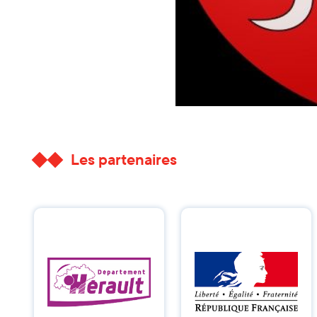
Les partenaires