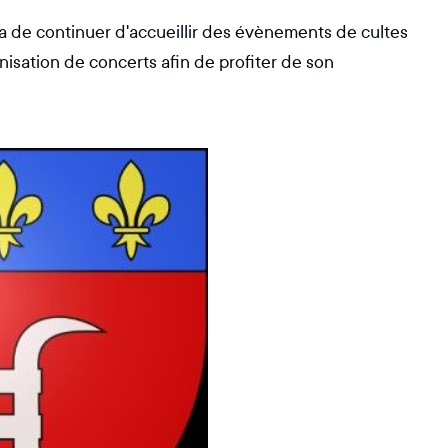
ra de continuer d'accueillir des évènements de cultes
nisation de concerts afin de profiter de son