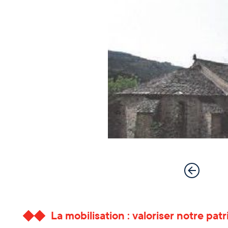
La mobilisation : valoriser notre pat