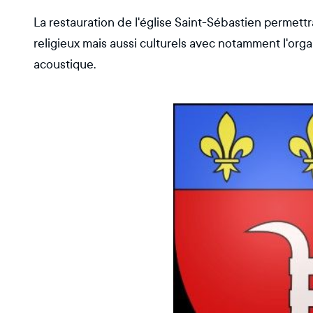
La restauration de l'église Saint-Sébastien permett
religieux mais aussi culturels avec notamment l'orga
acoustique.