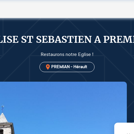
LISE ST SEBASTIEN A PREM
Restaurons notre Eglise !
PREMIAN - Hérault