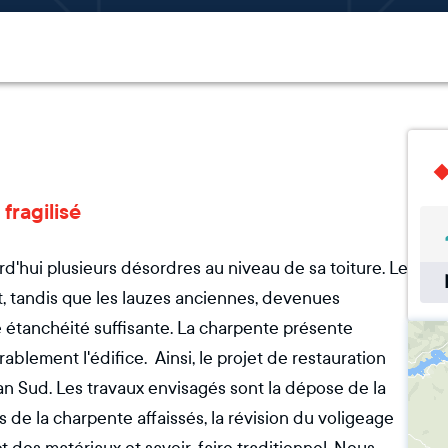
fragilisé
d'hui plusieurs désordres au niveau de sa toiture. Le
, tandis que les lauzes anciennes, devenues
e étanchéité suffisante. La charpente présente
ablement l'édifice. Ainsi, le projet de restauration
an Sud. Les travaux envisagés sont la dépose de la
de la charpente affaissés, la révision du voligeage