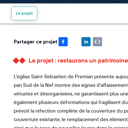
Le projet
Partager ce projet
Le projet : restaurons un patrimoine 
L'église Saint-Sebastien de Premian présente aujour
pan Sud de la Nef montre des signes d'affaissement
vétustes et désorganisées, ne garantissent plus un
également plusieurs déformations qui fragilisent dur
prévoit la réfection complète de la couverture du p
couverture existante, le remplacement des éléments 