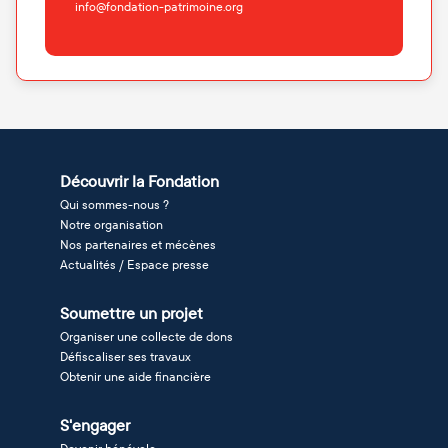
info@fondation-patrimoine.org
Découvrir la Fondation
Qui sommes-nous ?
Notre organisation
Nos partenaires et mécènes
Actualités / Espace presse
Soumettre un projet
Organiser une collecte de dons
Défiscaliser ses travaux
Obtenir une aide financière
S'engager