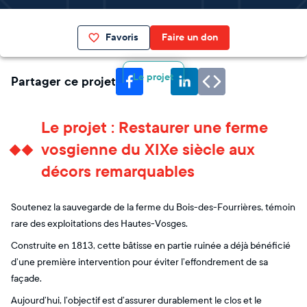
Favoris
Faire un don
Le projet
Partager ce projet
Le projet : Restaurer une ferme
vosgienne du XIXe siècle aux
décors remarquables
Soutenez la sauvegarde de la ferme du Bois-des-Fourrières, témoin
rare des exploitations des Hautes-Vosges.
Construite en 1813, cette bâtisse en partie ruinée a déjà bénéficié
d’une première intervention pour éviter l’effondrement de sa
façade.
Aujourd’hui, l’objectif est d’assurer durablement le clos et le