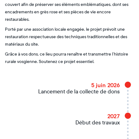
couvert afin de préserver ses éléments emblématiques, dont ses
encadrements en grès rose et ses pièces de vie encore
restaurables.
Porté par une association locale engagée, le projet prévoit une
restauration respectueuse des techniques traditionnelles et des
matériaux du site.
Grâce à vos dons, ce lieu pourra renaître et transmettre l’histoire
rurale vosgienne. Soutenez ce projet essentiel.
5 juin 2026
Lancement de la collecte de dons
2027
Début des travaux