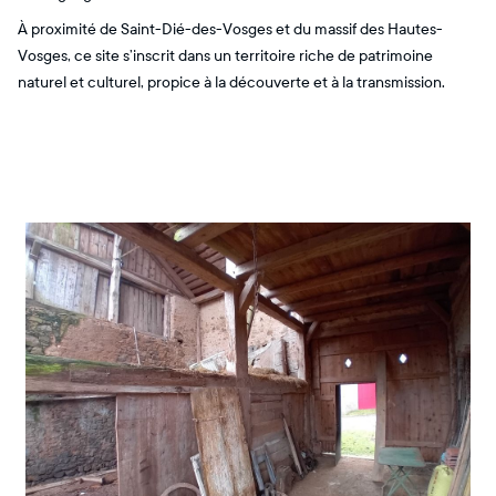
À proximité de Saint-Dié-des-Vosges et du massif des Hautes-
Vosges, ce site s’inscrit dans un territoire riche de patrimoine
naturel et culturel, propice à la découverte et à la transmission.