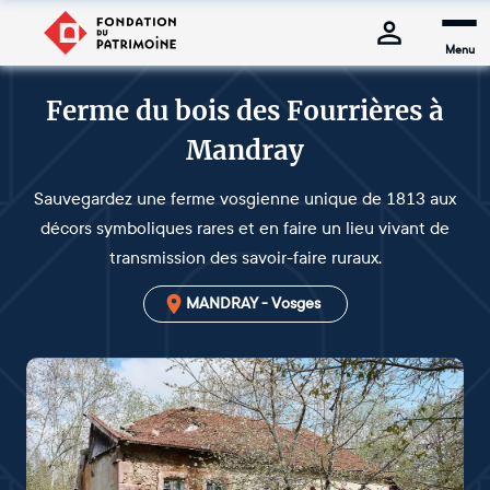
Menu
Ferme du bois des Fourrières à
Mandray
Sauvegardez une ferme vosgienne unique de 1813 aux
décors symboliques rares et en faire un lieu vivant de
transmission des savoir-faire ruraux.
MANDRAY - Vosges