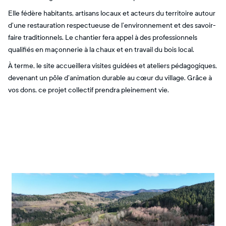
Elle fédère habitants, artisans locaux et acteurs du territoire autour
d’une restauration respectueuse de l’environnement et des savoir-
faire traditionnels. Le chantier fera appel à des professionnels
qualifiés en maçonnerie à la chaux et en travail du bois local.
À terme, le site accueillera visites guidées et ateliers pédagogiques,
devenant un pôle d’animation durable au cœur du village. Grâce à
vos dons, ce projet collectif prendra pleinement vie.