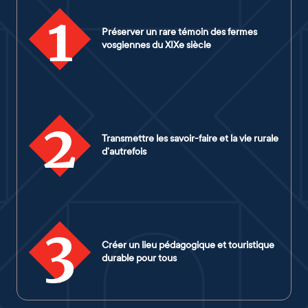
1
Préserver un rare témoin des fermes
vosgiennes du XIXe siècle
2
Transmettre les savoir-faire et la vie rurale
d’autrefois
3
Créer un lieu pédagogique et touristique
durable pour tous