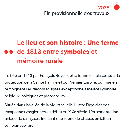
2028
Fin prévisionnelle des travaux
Le lieu et son histoire : Une ferme
de 1813 entre symboles et
mémoire rurale
Édifiée en 1813 par François Ruyer, cette ferme est placée sous la
protection de la Sainte Famille et du Premier Empire, comme en
témoignent ses décors sculptés exceptionnels mêlant symboles
religieux, politiques et protecteurs.
Située dans la vallée de la Meurthe, elle illustre l’âge d’or des
campagnes vosgiennes au début du XIXe siècle. L’ornementation
unique de sa façade, incluant une scène de chasse, en fait un
témoignage rare.