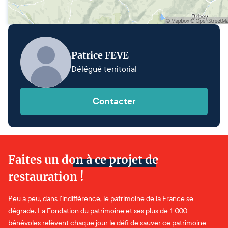
Patrice FEVE
Délégué territorial
Contacter
Faites un don à ce projet de
restauration !
Peu à peu, dans l'indifférence, le patrimoine de la France se
dégrade. La Fondation du patrimoine et ses plus de 1 000
bénévoles relèvent chaque jour le défi de sauver ce patrimoine