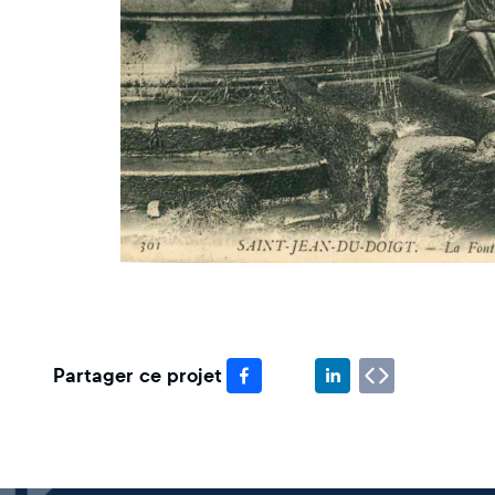
Partager ce projet