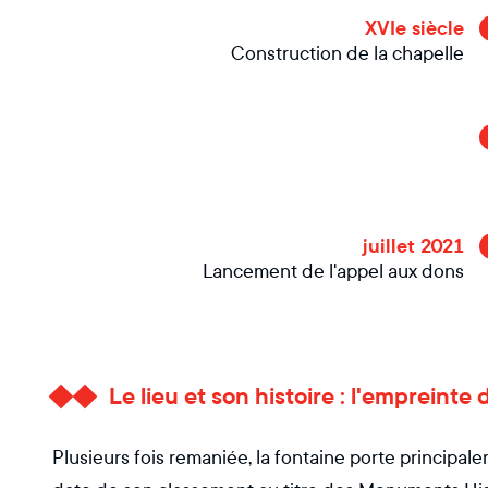
XVIe siècle
Construction de la chapelle
juillet 2021
Lancement de l'appel aux dons
Le lieu et son histoire : l'empreint
Plusieurs fois remaniée, la fontaine porte principal