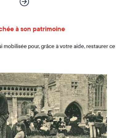
chée à son patrimoine
mobilisée pour, grâce à votre aide, restaurer ce