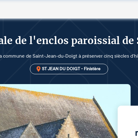
e de l'enclos paroissial de
la commune de Saint-Jean-du-Doigt à préserver cinq siècles d’his
ST JEAN DU DOIGT - Finistère