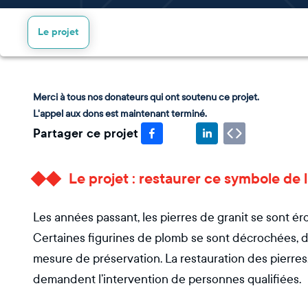
Le projet
Merci à tous nos donateurs qui ont soutenu ce projet.
L'appel aux dons est maintenant terminé.
Partager ce projet
Le projet : restaurer ce symbole d
Les années passant, les pierres de granit se sont ér
Certaines figurines de plomb se sont décrochées, 
mesure de préservation. La restauration des pierres
demandent l’intervention de personnes qualifiées.