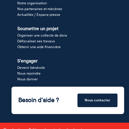
Notre organisation
Nos partenaires et mécènes
Actualités / Espace presse
Soumettre un projet
Organiser une collecte de dons
Défiscaliser ses travaux
Obtenir une aide financière
S'engager
Devenir bénévole
Nous rejoindre
Nous donner
Besoin d'aide ?
Nous contacter