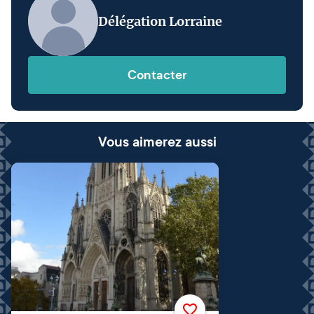
Délégation Lorraine
Contacter
Vous aimerez aussi