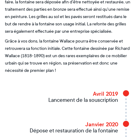
faire, la fontaine sera déposée afin d’être nettoyée et restaurée, un
traitement des parties en bronze sera effectué ainsi qu'une remise
en peinture. Les grilles au sol et les pavés seront restitués dans le
but de rendre à la fontaine son usage initial. La refonte des grilles
sera également effectuée par une entreprise spécialisée.
Grâce à vos dons, la fontaine Wallace pourra être conservée et
retrouvera sa fonction initiale. Cette fontaine dessinée par Richard
Wallace (1818-1890) est un des rares exemplaires de ce mobilier
urbain qui se trouve en région, sa préservation est donc une
nécessité de premier plan !
Avril 2019
Lancement de la souscription
Janvier 2020
Dépose et restauration de la fontaine