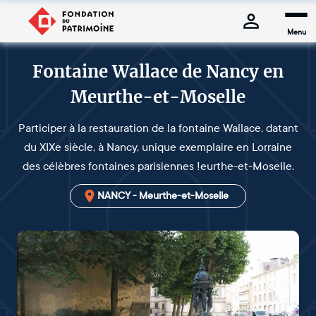
Menu
Fontaine Wallace de Nancy en
Meurthe-et-Moselle
Participer à la restauration de la fontaine Wallace, datant
du XIXe siècle, à Nancy, unique exemplaire en Lorraine
des célèbres fontaines parisiennes !eurthe-et-Moselle.
NANCY - Meurthe-et-Moselle