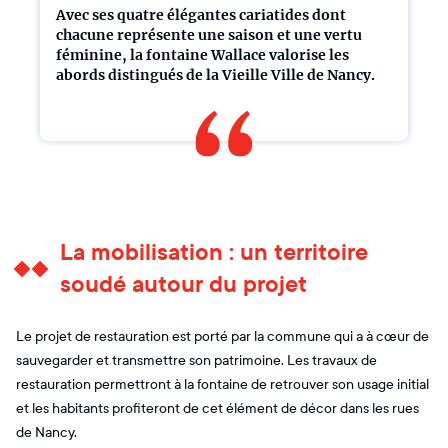
Avec ses quatre élégantes cariatides dont
chacune représente une saison et une vertu
féminine, la fontaine Wallace valorise les
abords distingués de la Vieille Ville de Nancy.
La mobilisation : un territoire
soudé autour du projet
Le projet de restauration est porté par la commune qui a à cœur de
sauvegarder et transmettre son patrimoine. Les travaux de
restauration permettront à la fontaine de retrouver son usage initial
et les habitants profiteront de cet élément de décor dans les rues
de Nancy.