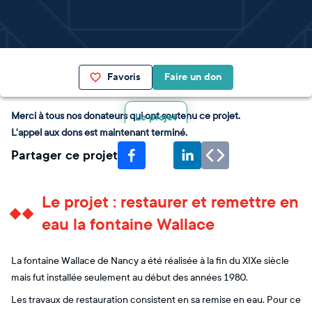
Favoris
Faire un don
Merci à tous nos donateurs qui ont soutenu ce projet.
Le projet
L'appel aux dons est maintenant terminé.
Partager ce projet
Le projet : restaurer et remettre en
eau la fontaine Wallace
La fontaine Wallace de Nancy a été réalisée à la fin du XIXe siècle
mais fut installée seulement au début des années 1980.
Les travaux de restauration consistent en sa remise en eau. Pour ce