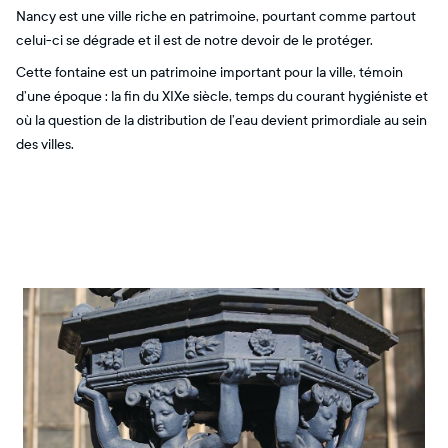
Nancy est une ville riche en patrimoine, pourtant comme partout
celui-ci se dégrade et il est de notre devoir de le protéger.
Cette fontaine est un patrimoine important pour la ville, témoin
d’une époque : la fin du XIXe siècle, temps du courant hygiéniste et
où la question de la distribution de l’eau devient primordiale au sein
des villes.