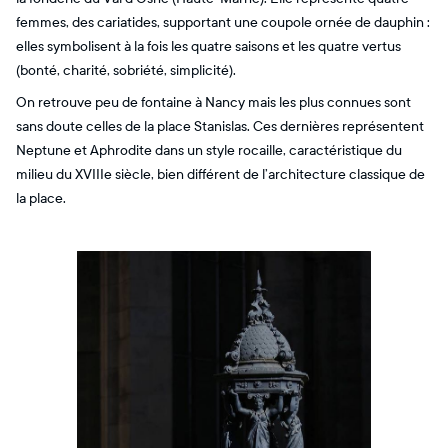
femmes, des cariatides, supportant une coupole ornée de dauphin :
elles symbolisent à la fois les quatre saisons et les quatre vertus
(bonté, charité, sobriété, simplicité).
On retrouve peu de fontaine à Nancy mais les plus connues sont
sans doute celles de la place Stanislas. Ces dernières représentent
Neptune et Aphrodite dans un style rocaille, caractéristique du
milieu du XVIIIe siècle, bien différent de l’architecture classique de
la place.