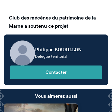
Club des mécènes du patrimoine de la
Marne
a soutenu ce projet
Philippe BOURILLON
Délégué territorial
Contacter
Vous aimerez aussi