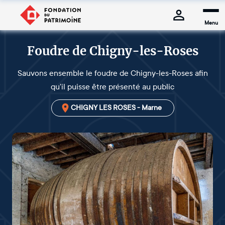
Menu
Foudre de Chigny-les-Roses
Sauvons ensemble le foudre de Chigny-les-Roses afin
qu'il puisse être présenté au public
CHIGNY LES ROSES - Marne