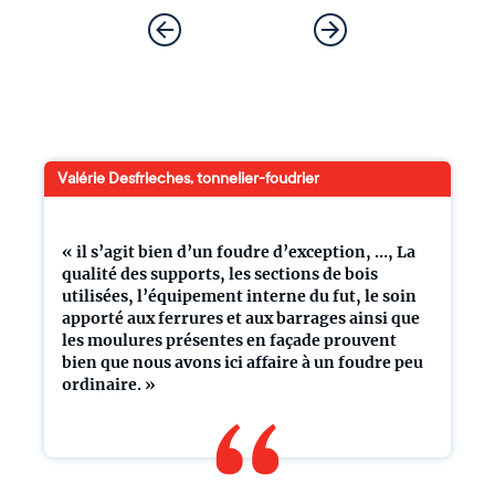
Valérie Desfrieches, tonnelier-foudrier
« il s’agit bien d’un foudre d’exception, …, La
qualité des supports, les sections de bois
utilisées, l’équipement interne du fut, le soin
apporté aux ferrures et aux barrages ainsi que
les moulures présentes en façade prouvent
bien que nous avons ici affaire à un foudre peu
ordinaire. »