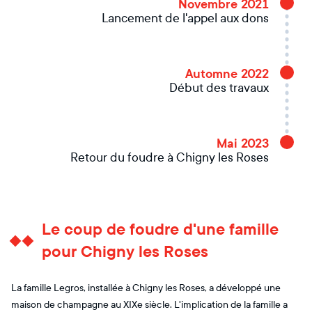
Novembre 2021
Lancement de l'appel aux dons
Automne 2022
Début des travaux
Mai 2023
Retour du foudre à Chigny les Roses
Le coup de foudre d'une famille
pour Chigny les Roses
La famille Legros, installée à Chigny les Roses, a développé une
maison de champagne au XIXe siècle. L'implication de la famille a