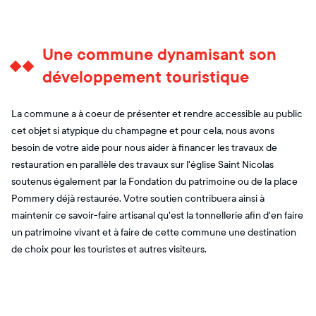
Une commune dynamisant son
développement touristique
La commune a à coeur de présenter et rendre accessible au public
cet objet si atypique du champagne et pour cela, nous avons
besoin de votre aide pour nous aider à financer les travaux de
restauration en parallèle des travaux sur l'église Saint Nicolas
soutenus également par la Fondation du patrimoine ou de la place
Pommery déjà restaurée. Votre soutien contribuera ainsi à
maintenir ce savoir-faire artisanal qu'est la tonnellerie afin d'en faire
un patrimoine vivant et à faire de cette commune une destination
de choix pour les touristes et autres visiteurs.