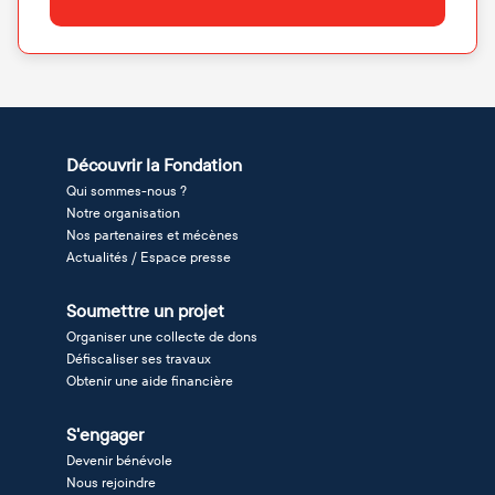
Découvrir la Fondation
Qui sommes-nous ?
Notre organisation
Nos partenaires et mécènes
Actualités / Espace presse
Soumettre un projet
Organiser une collecte de dons
Défiscaliser ses travaux
Obtenir une aide financière
S'engager
Devenir bénévole
Nous rejoindre