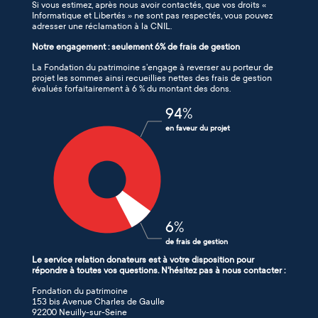
Si vous estimez, après nous avoir contactés, que vos droits «
Informatique et Libertés » ne sont pas respectés, vous pouvez
adresser une réclamation à la CNIL.
Notre engagement : seulement 6% de frais de gestion
La Fondation du patrimoine s’engage à reverser au porteur de
projet les sommes ainsi recueillies nettes des frais de gestion
évalués forfaitairement à 6 % du montant des dons.
94
%
en faveur du projet
6
%
de frais de gestion
Le service relation donateurs est à votre disposition pour
répondre à toutes vos questions. N'hésitez pas à nous contacter :
Fondation du patrimoine
153 bis Avenue Charles de Gaulle
92200 Neuilly-sur-Seine