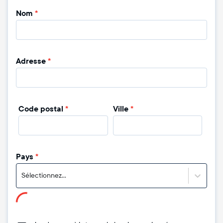
Nom
*
Adresse
*
Code postal
*
Ville
*
Pays
*
Sélectionnez...