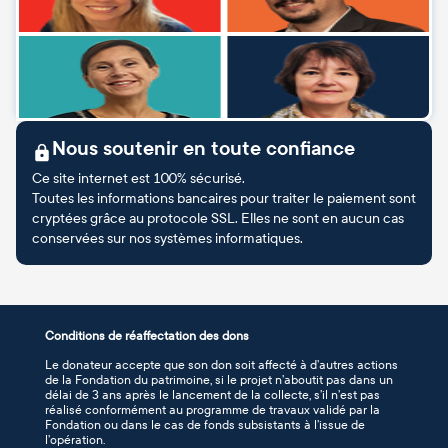
Nous soutenir en toute confiance
Ce site internet est 100% sécurisé.
Toutes les informations bancaires pour traiter le paiement sont
cryptées grâce au protocole SSL. Elles ne sont en aucun cas
conservées sur nos systèmes informatiques.
Conditions de réaffectation des dons
Le donateur accepte que son don soit affecté à d’autres actions
de la Fondation du patrimoine, si le projet n’aboutit pas dans un
délai de 3 ans après le lancement de la collecte, s’il n’est pas
réalisé conformément au programme de travaux validé par la
Fondation ou dans le cas de fonds subsistants à l’issue de
l’opération.