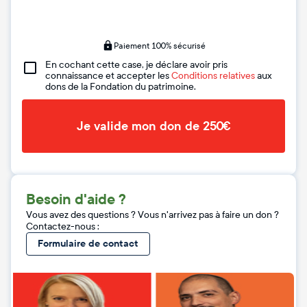
Paiement 100% sécurisé
En cochant cette case, je déclare avoir pris
connaissance et accepter les
Conditions relatives
aux
dons de la Fondation du patrimoine.
Je valide mon don de 250€
Besoin d'aide ?
Vous avez des questions ? Vous n'arrivez pas à faire un don ?
Contactez-nous :
Formulaire de contact