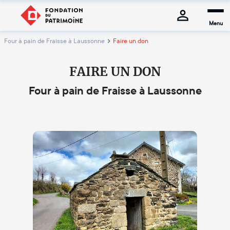
Menu
Four à pain de Fraisse à Laussonne
Faire un don
FAIRE UN DON
Four à pain de Fraisse à Laussonne