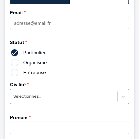
Email
*
Statut
*
Particulier
Organisme
Entreprise
Civilité
*
Sélectionnez...
Prénom
*