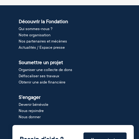
Découvrir la Fondation
Qui sommes-nous ?
Notre organisation
Nos partenaires et mécènes
Actualités / Espace presse
Soumettre un projet
Organiser une collecte de dons
Défiscaliser ses travaux
Obtenir une aide financière
S'engager
Devenir bénévole
Nous rejoindre
Nous donner