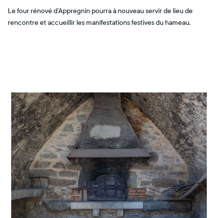
Le four rénové d’Appregnin pourra à nouveau servir de lieu de
rencontre et accueillir les manifestations festives du hameau.