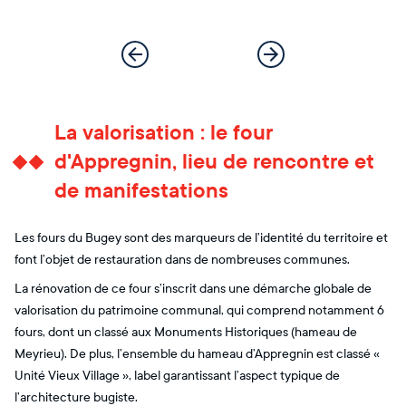
La valorisation : le four
d'Appregnin, lieu de rencontre et
de manifestations
Les fours du Bugey sont des marqueurs de l’identité du territoire et
font l’objet de restauration dans de nombreuses communes.
La rénovation de ce four s’inscrit dans une démarche globale de
valorisation du patrimoine communal, qui comprend notamment 6
fours, dont un classé aux Monuments Historiques (hameau de
Meyrieu). De plus, l’ensemble du hameau d’Appregnin est classé «
Unité Vieux Village », label garantissant l’aspect typique de
l’architecture bugiste.