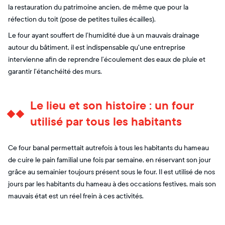
la restauration du patrimoine ancien, de même que pour la
réfection du toit (pose de petites tuiles écailles).
Le four ayant souffert de l’humidité due à un mauvais drainage
autour du bâtiment, il est indispensable qu'une entreprise
intervienne afin de reprendre l’écoulement des eaux de pluie et
garantir l’étanchéité des murs.
Le lieu et son histoire : un four
utilisé par tous les habitants
Ce four banal permettait autrefois à tous les habitants du hameau
de cuire le pain familial une fois par semaine, en réservant son jour
grâce au semainier toujours présent sous le four. Il est utilisé de nos
jours par les habitants du hameau à des occasions festives, mais son
mauvais état est un réel frein à ces activités.