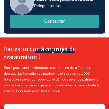
Délégué territorial
Contacter
Faites un don à ce projet de
restauration !
Peu à peu, dans l'indifférence, le patrimoine de la France se
dégrade. La Fondation du patrimoine et ses plus de 1 000
bénévoles relèvent chaque jour le défi de sauver ce patrimoine
pour le transmettre aux générations suivantes, à travers toute la
France. Pour nous aider, faites un don.