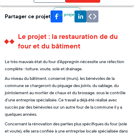
Le projet
Partager ce projet
Le projet : la restauration de du
four et du bâtiment
Le très mauvais état du four d’Appregnin nécessite une réfection
complète : toiture, voute, sole et drainage.
Au niveau du bâtiment, conservé (murs), les bénévoles de la
commune se chargeront du piquage des joints, du sablage, du
jointoiement au mortier de chaux et du brossage, sous le contrôle
d’une entreprise spécialisée. Ce travail a déjà été réalisé avec
succès par des bénévoles sur un autre four de la commune il y a
quelques années.
Concernant la rénovation des parties plus spécifiques du four (sole
et voute), elle sera confiée à une entreprise locale spécialisée dans