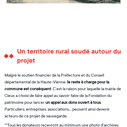
Un territoire rural soudé autour du
projet
Malgré le soutien financier de la Préfecture et du Conseil
départemental de la Haute-Vienne,
le reste à charge pour la
commune est conséquent
. C’est la raison pour laquelle la mairie de
Cieux a choisi de faire appel au savoir-faire de la Fondation du
patrimoine pour lancer
un appel aux dons ouvert à tous
.
Particuliers, entreprises, associations… peuvent ainsi devenir
acteurs de ce projet de sauvegarde.
**Tous les donateurs recevront au minimum une photo d'archives