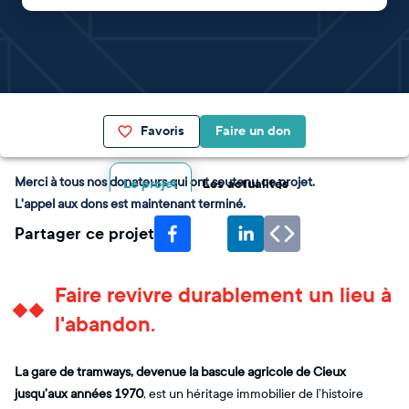
Favoris
Faire un don
Merci à tous nos donateurs qui ont soutenu ce projet.
Le projet
Les actualités
L'appel aux dons est maintenant terminé.
Partager ce projet
Faire revivre durablement un lieu à
l'abandon.
La gare de tramways, devenue la bascule agricole de Cieux
jusqu’aux années 1970
, est un héritage immobilier de l’histoire