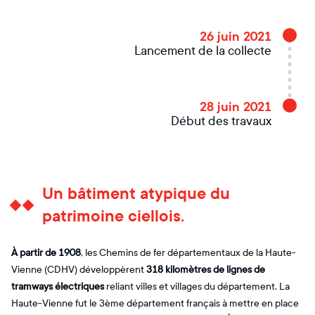
26 juin 2021
Lancement de la collecte
28 juin 2021
Début des travaux
Un bâtiment atypique du
patrimoine ciellois.
À partir de 1908
, les Chemins de fer départementaux de la Haute-
Vienne (CDHV) développèrent
318 kilomètres de lignes de
tramways électriques
reliant villes et villages du département. La
Haute-Vienne fut le 3ème département français à mettre en place