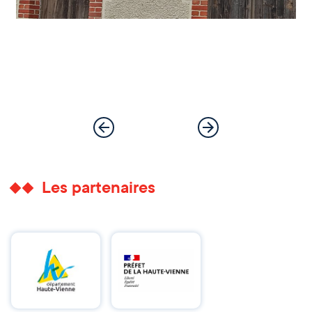
Les partenaires