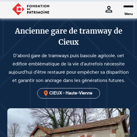
Menu
Ancienne gare de tramway de
Cieux
D'abord gare de tramways puis bascule agricole, cet
édifice emblématique de la vie d'autrefois nécessite
aujourd'hui d'être restauré pour empêcher sa disparition
et garantir son ancrage dans les générations futures.
CIEUX - Haute-Vienne