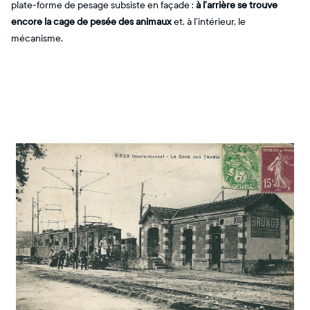
plate-forme de pesage subsiste en façade :
à l’arrière se trouve
encore la cage de pesée des animaux
et, à l’intérieur, le
mécanisme.