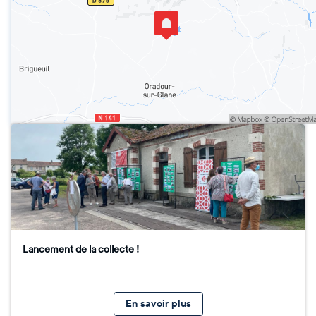
Lancement de la collecte !
En savoir plus