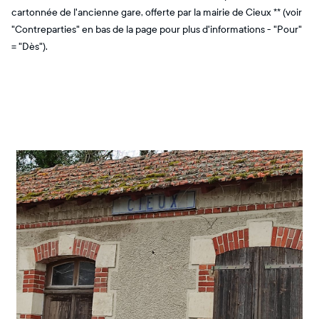
cartonnée de l'ancienne gare, offerte par la mairie de Cieux ** (voir
"Contreparties" en bas de la page pour plus d'informations - "Pour"
= "Dès").