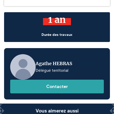
1 an
Durée des travaux
Agathe HEBRAS
Délégué territorial
Contacter
Vous aimerez aussi