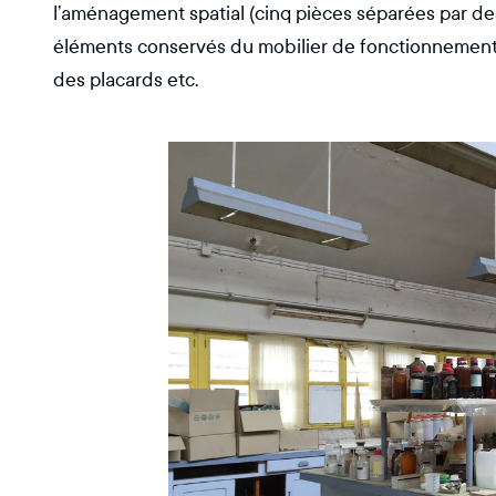
l’aménagement spatial (cinq pièces séparées par des b
éléments conservés du mobilier de fonctionnement
des placards etc.