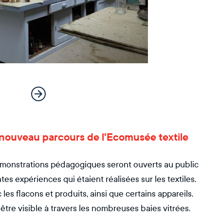
nouveau parcours de l'Ecomusée textile
émonstrations pédagogiques seront ouverts au public
tes expériences qui étaient réalisées sur les textiles.
es flacons et produits, ainsi que certains appareils.
être visible à travers les nombreuses baies vitrées.