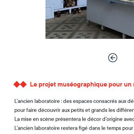
Le projet muséographique pour un 
L’ancien laboratoire : des espaces consacrés aux d
pour faire découvrir aux petits et grands les différen
La mise en scène présentera le décor d’origine avec l
L’ancien laboratoire restera figé dans le temps pour 