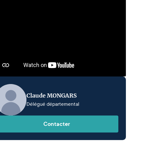
Claude MONGARS
Délégué départemental
Contacter