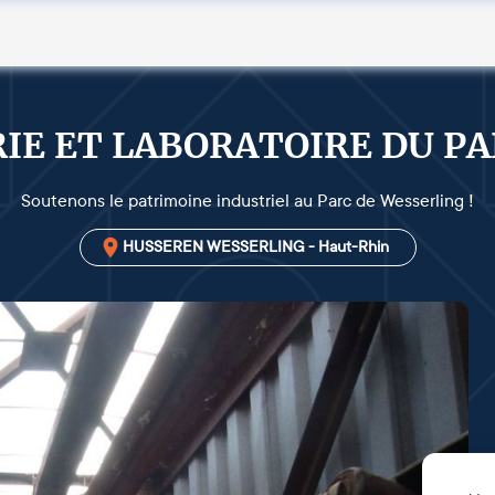
IE ET LABORATOIRE DU PA
Soutenons le patrimoine industriel au Parc de Wesserling !
HUSSEREN WESSERLING - Haut-Rhin