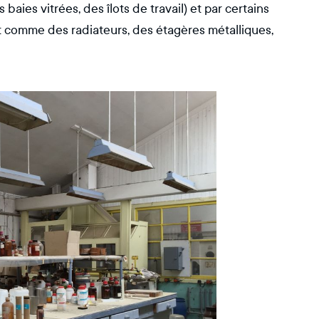
aies vitrées, des îlots de travail) et par certains
 comme des radiateurs, des étagères métalliques,