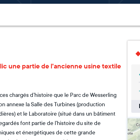
lic une partie de l'ancienne usine textile
ces chargés d’histoire que le Parc de Wesserling
son annexe la Salle des Turbines (production
dières) et le Laboratoire (situé dans un bâtiment
ardés font partie de l’histoire du site de
hniques et énergétiques de cette grande