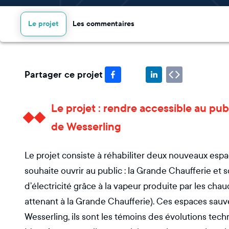
Le projet
Les commentaires
Partager ce projet
Le projet : rendre accessible au pub
de Wesserling
Le projet consiste à réhabiliter deux nouveaux espa
souhaite ouvrir au public : la Grande Chaufferie et 
d’électricité grâce à la vapeur produite par les chau
attenant à la Grande Chaufferie). Ces espaces sauveg
Wesserling, ils sont les témoins des évolutions tec