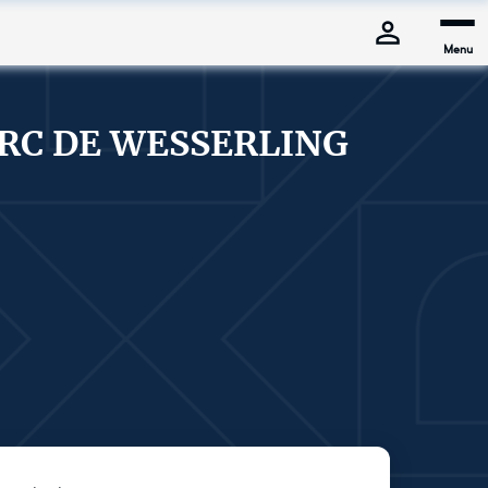
Menu
RC DE WESSERLING