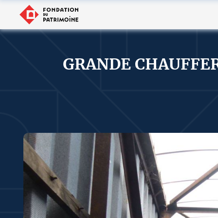
GRANDE CHAUFFER