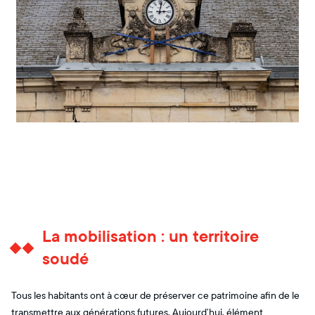
La mobilisation : un territoire
soudé
Tous les habitants ont à cœur de préserver ce patrimoine afin de le
transmettre aux générations futures. Aujourd’hui, élément