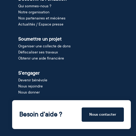
Qui sommes-nous ?
Notre organisation
Nos partenaires et mécènes
Actualités / Espace presse
Soumettre un projet
Organiser une collecte de dons
Défiscaliser ses travaux
Obtenir une aide financière
S'engager
Devenir bénévole
Nous rejoindre
Nous donner
Besoin d'aide ?
Nous contacter