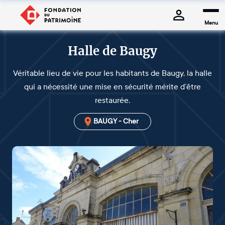
Menu
Halle de Baugy
Véritable lieu de vie pour les habitants de Baugy, la halle
qui a nécessité une mise en sécurité mérite d’être
restaurée.
BAUGY - Cher