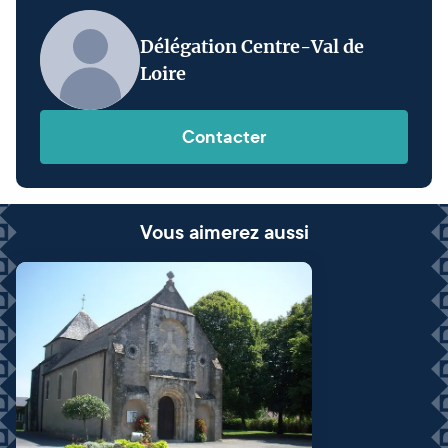
Délégation Centre-Val de
Loire
Contacter
Vous aimerez aussi