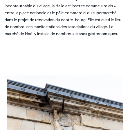
incontournable du village, la Halle est inscrite comme « relais »
entre la place nationale et le pôle commercial du supermarché
dans le projet de rénovation du centre-bourg. Elle est aussi le lieu
de nombreuses manifestations des associations du village. Le
marché de Noël y installe de nombreux stands gastronomiques.