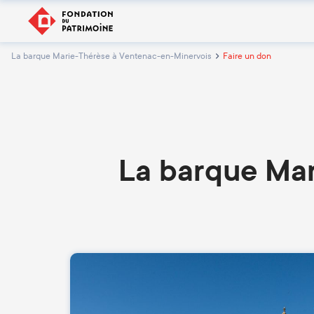
La barque Marie-Thérèse à Ventenac-en-Minervois
Faire un don
La barque Mar