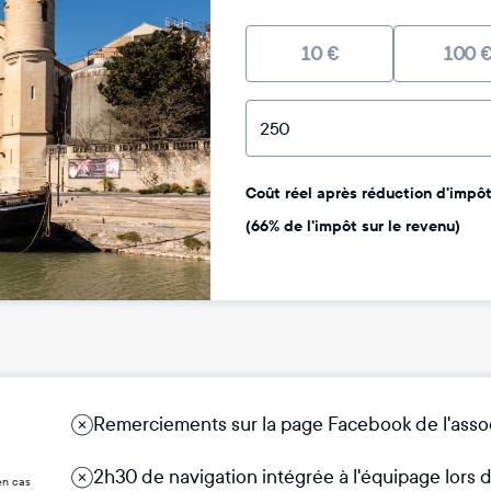
10
€
100
Coût réel après réduction d'impôt 
(66% de l'impôt sur le revenu)
Remerciements sur la page Facebook de l'asso
2h30 de navigation intégrée à l'équipage lors
en cas