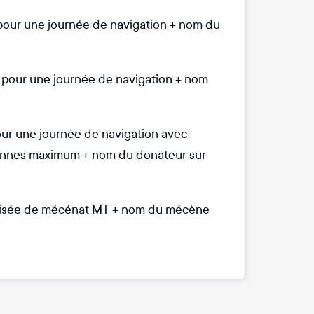
 pour une journée de navigation + nom du
 pour une journée de navigation + nom
pour une journée de navigation avec
rsonnes maximum + nom du donateur sur
nalisée de mécénat MT + nom du mécène