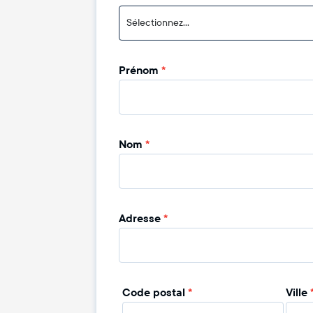
Sélectionnez...
Prénom
*
Nom
*
Adresse
*
Code postal
*
Ville