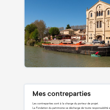
Mes contreparties
Les contreparties sont à la charge du porteur de projet.
La Fondation du patrimoine se décharge de toute responsabilité 