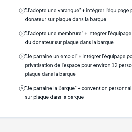
"J'adopte une varangue" + intégrer l'équipage
donateur sur plaque dans la barque
"J'adopte une membrure" + intégrer l'équipage
du donateur sur plaque dans la barque
"Je parraine un emploi" + intégrer l'équipage 
privatisation de l'espace pour environ 12 pe
plaque dans la barque
"Je parraine la Barque" + convention person
sur plaque dans la barque