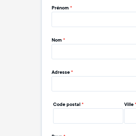
Prénom
*
Nom
*
Adresse
*
Code postal
*
Ville