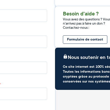
Besoin d'aide ?
Vous avez des questions ? Vou
n'arrivez pas à faire un don ?
Contactez-nous :
Formulaire de contact
Nous soutenir en t
Ce site internet est 100% séc
Toutes les informations banc
cryptées grâce au protocole 
conservées sur nos systèmes
*