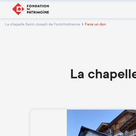
La chapelle Saint-Joseph de Fontchristianne
Faire un don
La chapell