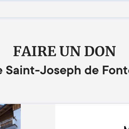
FAIRE UN DON
e Saint-Joseph de Font