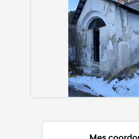
Mes coordo