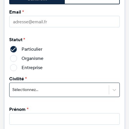
Email
*
Statut
*
Particulier
Organisme
Entreprise
Civilité
*
Sélectionnez...
Prénom
*