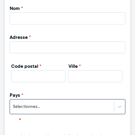
Nom
*
Adresse
*
Code postal
*
Ville
*
Pays
*
Sélectionnez...