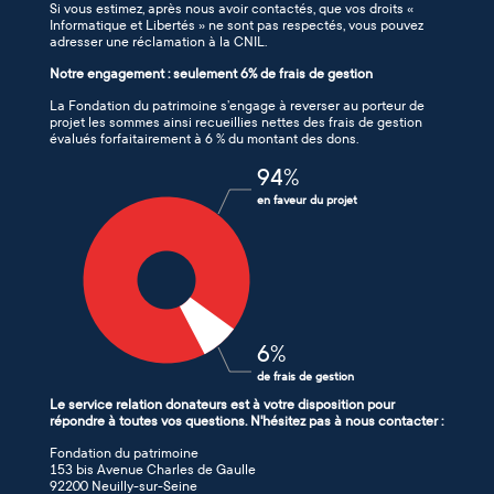
Si vous estimez, après nous avoir contactés, que vos droits «
Informatique et Libertés » ne sont pas respectés, vous pouvez
adresser une réclamation à la CNIL.
Notre engagement : seulement 6% de frais de gestion
La Fondation du patrimoine s’engage à reverser au porteur de
projet les sommes ainsi recueillies nettes des frais de gestion
évalués forfaitairement à 6 % du montant des dons.
94
%
en faveur du projet
6
%
de frais de gestion
Le service relation donateurs est à votre disposition pour
répondre à toutes vos questions. N'hésitez pas à nous contacter :
Fondation du patrimoine
153 bis Avenue Charles de Gaulle
92200 Neuilly-sur-Seine