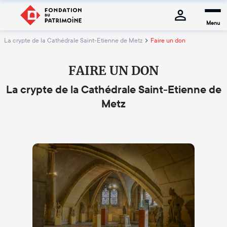
Menu
La crypte de la Cathédrale Saint-Etienne de Metz
Faire un don
FAIRE UN DON
La crypte de la Cathédrale Saint-Etienne de
Metz