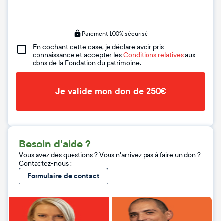
Paiement 100% sécurisé
En cochant cette case, je déclare avoir pris
connaissance et accepter les
Conditions relatives
aux
dons de la Fondation du patrimoine.
Je valide mon don de 250€
Besoin d'aide ?
Vous avez des questions ? Vous n'arrivez pas à faire un don ?
Contactez-nous :
Formulaire de contact