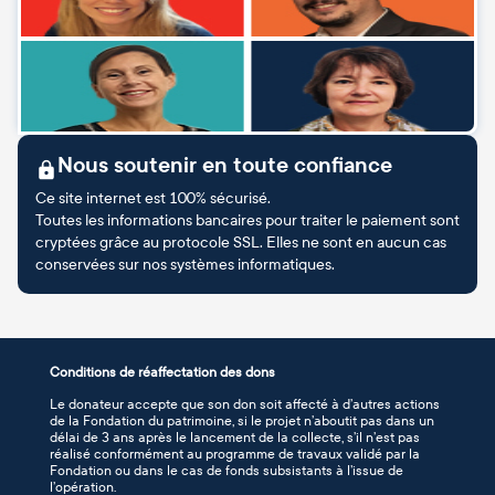
Nous soutenir en toute confiance
Ce site internet est 100% sécurisé.
Toutes les informations bancaires pour traiter le paiement sont
cryptées grâce au protocole SSL. Elles ne sont en aucun cas
conservées sur nos systèmes informatiques.
Conditions de réaffectation des dons
Le donateur accepte que son don soit affecté à d’autres actions
de la Fondation du patrimoine, si le projet n’aboutit pas dans un
délai de 3 ans après le lancement de la collecte, s’il n’est pas
réalisé conformément au programme de travaux validé par la
Fondation ou dans le cas de fonds subsistants à l’issue de
l’opération.