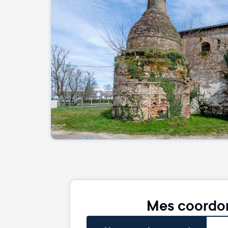
Mes coordo