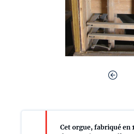
Cet orgue, fabriqué en