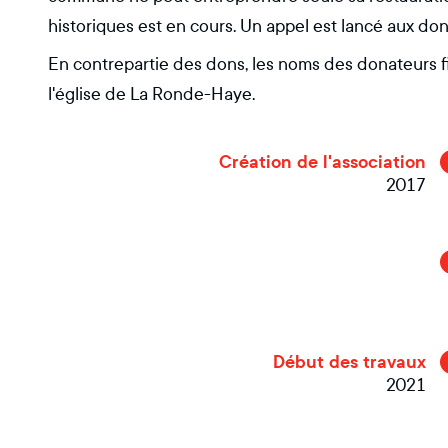
historiques est en cours. Un appel est lancé aux don
En contrepartie des dons, les noms des donateurs f
l'église de La Ronde-Haye.
Création de l'association
2017
Début des travaux
2021