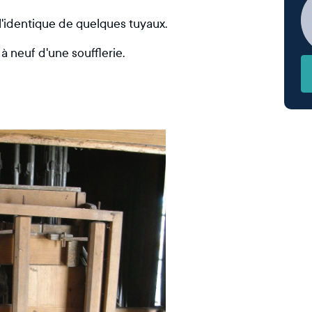
 l'identique de quelques tuyaux.
 à neuf d'une soufflerie.