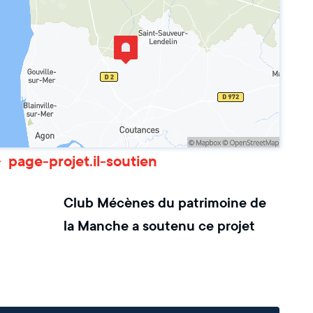
page-projet.il-soutien
Club Mécènes du patrimoine de
la Manche
a soutenu ce projet