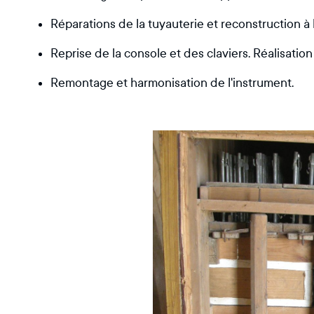
Réparations de la tuyauterie et reconstruction à
Reprise de la console et des claviers. Réalisation
Remontage et harmonisation de l'instrument.