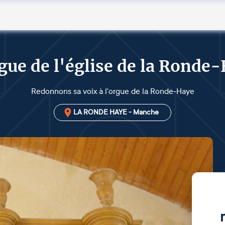
gue de l'église de la Ronde
Redonnons sa voix à l'orgue de la Ronde-Haye
LA RONDE HAYE - Manche