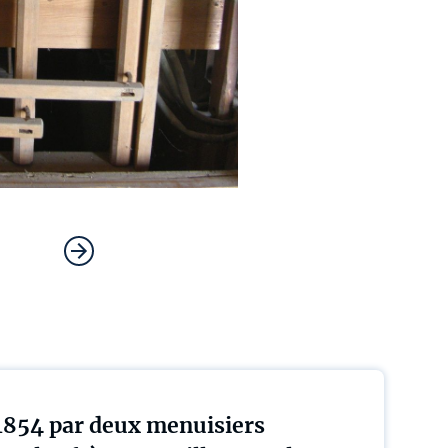
 1854 par deux menuisiers