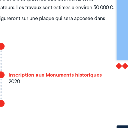
ateurs. Les travaux sont estimés à environ 50 000 €.
igureront sur une plaque qui sera apposée dans
Inscription aux Monuments historiques
2020