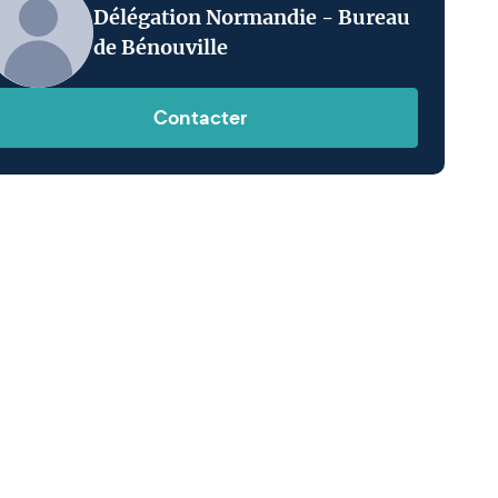
Délégation Normandie - Bureau
de Bénouville
Contacter