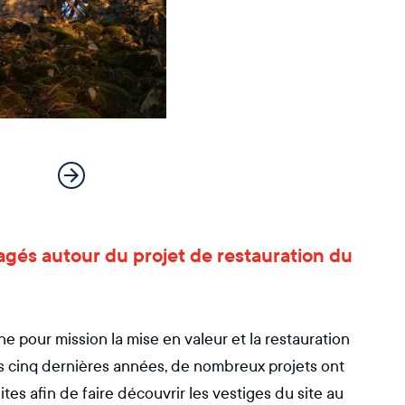
agés autour du projet de restauration du
ne pour mission la mise en valeur et la restauration
s cinq dernières années, de nombreux projets ont
sites afin de faire découvrir les vestiges du site au