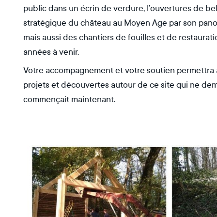
public dans un écrin de verdure, l’ouvertures de b
stratégique du château au Moyen Age par son panora
mais aussi des chantiers de fouilles et de restaurati
années à venir.
Votre accompagnement et votre soutien permettra à
projets et découvertes autour de ce site qui ne deman
commençait maintenant.