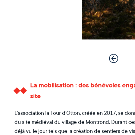
La mobilisation : des bénévoles eng
site
L’association la Tour d’Otton, créée en 2017, se don
du site médiéval du village de Montrond. Durant ce
déjà vu le jour tels que la création de sentiers de vi