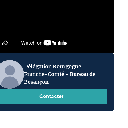
Délégation Bourgogne-
Franche-Comté - Bureau de
Besançon
Contacter