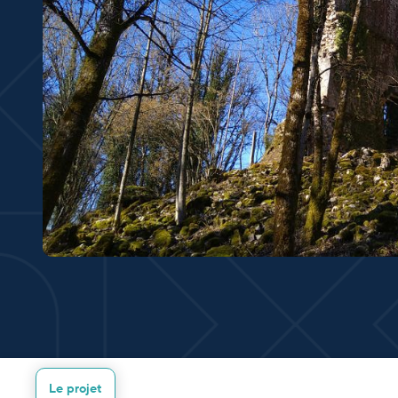
Le projet