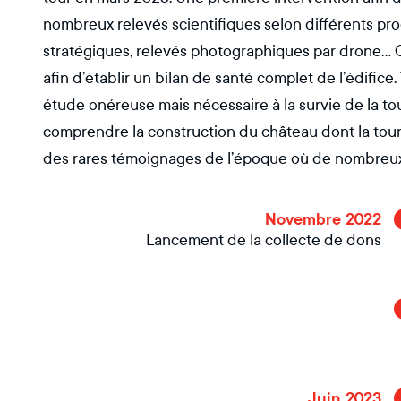
nombreux relevés scientifiques selon différents pro
stratégiques, relevés photographiques par drone...
afin d’établir un bilan de santé complet de l’édific
étude onéreuse mais nécessaire à la survie de la to
comprendre la construction du château dont la tour e
des rares témoignages de l’époque où de nombreux 
Novembre 2022
Lancement de la collecte de dons
Juin 2023