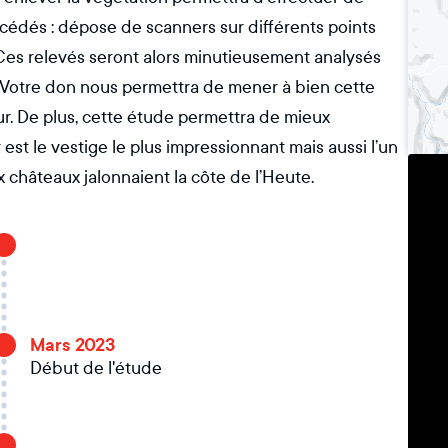
cédés : dépose de scanners sur différents points
 Ces relevés seront alors minutieusement analysés
e. Votre don nous permettra de mener à bien cette
ur. De plus, cette étude permettra de mieux
st le vestige le plus impressionnant mais aussi l’un
châteaux jalonnaient la côte de l’Heute.
Mars 2023
Début de l'étude