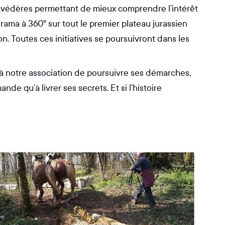
elvédères permettant de mieux comprendre l’intérêt
ma à 360° sur tout le premier plateau jurassien
on. Toutes ces initiatives se poursuivront dans les
 notre association de poursuivre ses démarches,
de qu’à livrer ses secrets. Et si l’histoire