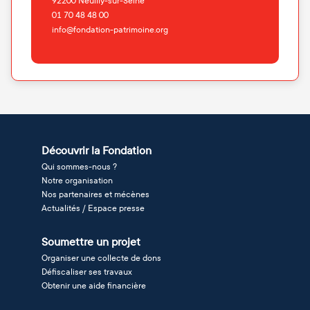
92200
Neuilly-sur-Seine
01 70 48 48 00
info@fondation-patrimoine.org
Découvrir la Fondation
Qui sommes-nous ?
Notre organisation
Nos partenaires et mécènes
Actualités / Espace presse
Soumettre un projet
Organiser une collecte de dons
Défiscaliser ses travaux
Obtenir une aide financière