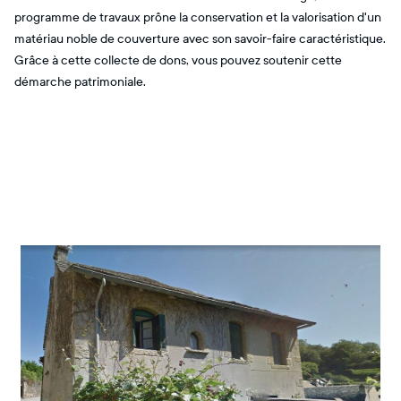
programme de travaux prône la conservation et la valorisation d'un
matériau noble de couverture avec son savoir-faire caractéristique.
Grâce à cette collecte de dons, vous pouvez soutenir cette
démarche patrimoniale.