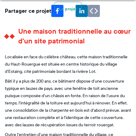
Le projet
Partager ce projet
Une maison traditionnelle au cœur
d'un site patrimonial
Localisée en face du célèbre château, cette maison traditionnelle
du Haut-Rouergue est située en centre historique du village
d'Estaing, cité patrimoniale bordant la rivière Lot.
Bâti il y a plus de 200 ans, ce bâtiment dispose d'une couverture
typique en lauzes de pays, avec une fenêtre de toit ancienne
puisque composée d'un châssis en fonte. En raison de l'usure du
temps, l'intégralité de la toiture est aujourd'hui à rénover. En effet,
une consolidation de la charpente en bois est d'abord prévue, avant
une restauration complète et à l'identique de cette couverture,
avec des lauzes de récupération issues du terroir rouergat.
Outre l'entretien d'une maison traditionnelle du village, ce