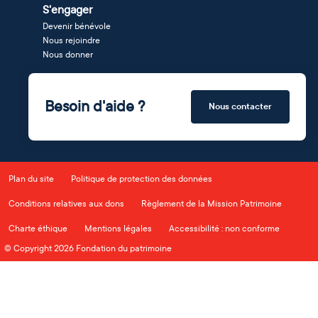
S'engager
Devenir bénévole
Nous rejoindre
Nous donner
Besoin d'aide ?
Nous contacter
Plan du site
Politique de protection des données
Conditions relatives aux dons
Règlement de la Mission Patrimoine
Charte éthique
Mentions légales
Accessibilité : non conforme
© Copyright 2026 Fondation du patrimoine