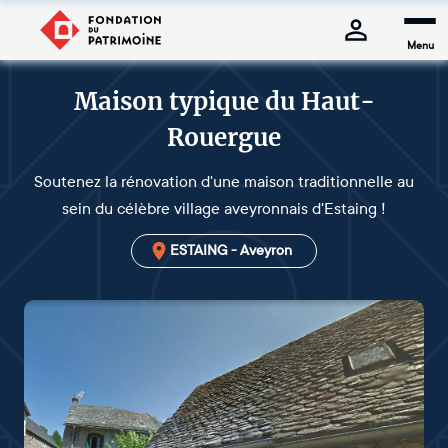
Menu
Maison typique du Haut-
Rouergue
Soutenez la rénovation d'une maison traditionnelle au
sein du célèbre village aveyronnais d'Estaing !
ESTAING - Aveyron