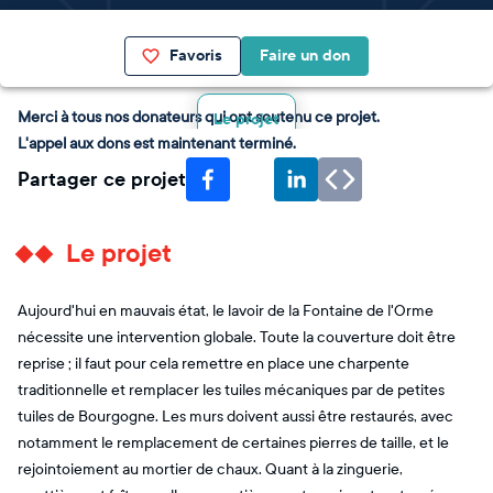
Favoris
Faire un don
Merci à tous nos donateurs qui ont soutenu ce projet.
Le projet
L'appel aux dons est maintenant terminé.
Partager ce projet
Le projet
Aujourd'hui en mauvais état, le lavoir de la Fontaine de l'Orme
nécessite une intervention globale. Toute la couverture doit être
reprise ; il faut pour cela remettre en place une charpente
traditionnelle et remplacer les tuiles mécaniques par de petites
tuiles de Bourgogne. Les murs doivent aussi être restaurés, avec
notamment le remplacement de certaines pierres de taille, et le
rejointoiement au mortier de chaux. Quant à la zinguerie,