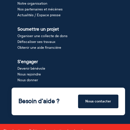
Notre organisation
Nos partenaires et mécènes
Actualités / Espace presse
Soumettre un projet
Organiser une collecte de dons
Défiscaliser ses travaux
Obtenir une aide financière
S'engager
Devenir bénévole
Nous rejoindre
Nous donner
Besoin d'aide ?
Nous contacter