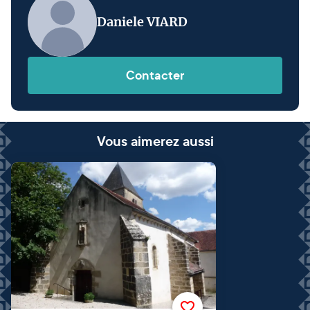
Daniele VIARD
Contacter
Vous aimerez aussi