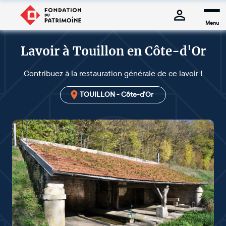
Menu
Lavoir à Touillon en Côte-d'Or
Contribuez à la restauration générale de ce lavoir !
TOUILLON - Côte-d'Or