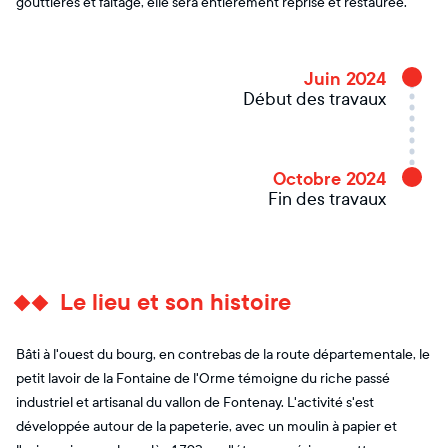
gouttières et faîtage, elle sera entièrement reprise et restaurée.
Juin 2024
Début des travaux
Octobre 2024
Fin des travaux
Le lieu et son histoire
Bâti à l'ouest du bourg, en contrebas de la route départementale, le
petit lavoir de la Fontaine de l'Orme témoigne du riche passé
industriel et artisanal du vallon de Fontenay. L'activité s'est
développée autour de la papeterie, avec un moulin à papier et