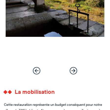
La mobilisation
Cette restauration représente un budget conséquent pour notre