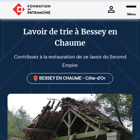
Menu
Lavoir de trie à Bessey en
Chaume
Contribuez à la restauration de ce lavoir du Second
Empire
BESSEY EN CHAUME - Côte-d'Or