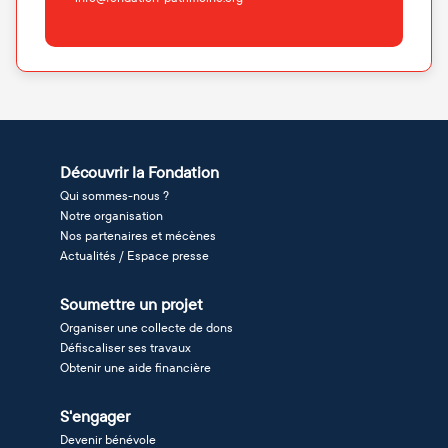
Découvrir la Fondation
Qui sommes-nous ?
Notre organisation
Nos partenaires et mécènes
Actualités / Espace presse
Soumettre un projet
Organiser une collecte de dons
Défiscaliser ses travaux
Obtenir une aide financière
S'engager
Devenir bénévole