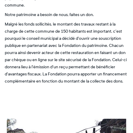
commune.
Notre patrimoine a besoin de nous, faites un don.
Malgré les fonds sollicités, le montant des travaux restant à la
charge de cette commune de 150 habitants est important, c'est
pourquoi le conseil municipal a décidé d'ouvrir une souscription
publique en partenariat avec la Fondation du patrimoine. Chacun
pourra ainsi devenir acteur de cette restauration en faisant un don
par chèque ou en ligne sur le site sécurisé de la Fondation. Celui-ci
donnera lieu à l'émission d'un reçu permettant de bénéficier
d'avantages fiscaux. La Fondation pourra apporter un financement
complémentaire en fonction du montant de la collecte des dons.