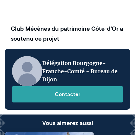
Club Mécènes du patrimoine Côte-d'Or
a
soutenu ce projet
Délégation Bourgogne-
Franche-Comté - Bureau de
Dijon
Contacter
Vous aimerez aussi