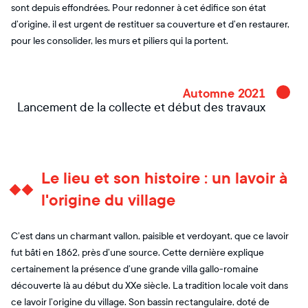
sont depuis effondrées. Pour redonner à cet édifice son état
d’origine, il est urgent de restituer sa couverture et d’en restaurer,
pour les consolider, les murs et piliers qui la portent.
Automne 2021
Lancement de la collecte et début des travaux
Le lieu et son histoire : un lavoir à
l'origine du village
C’est dans un charmant vallon, paisible et verdoyant, que ce lavoir
fut bâti en 1862, près d’une source. Cette dernière explique
certainement la présence d’une grande villa gallo-romaine
découverte là au début du XXe siècle. La tradition locale voit dans
ce lavoir l’origine du village. Son bassin rectangulaire, doté de