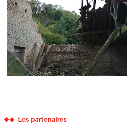
Les partenaires