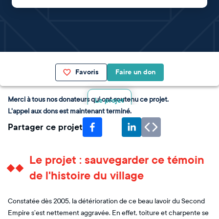
Favoris
Faire un don
Merci à tous nos donateurs qui ont soutenu ce projet.
Le projet
L'appel aux dons est maintenant terminé.
Partager ce projet
Le projet : sauvegarder ce témoin
de l'histoire du village
Constatée dès 2005, la détérioration de ce beau lavoir du Second
Empire s’est nettement aggravée. En effet, toiture et charpente se