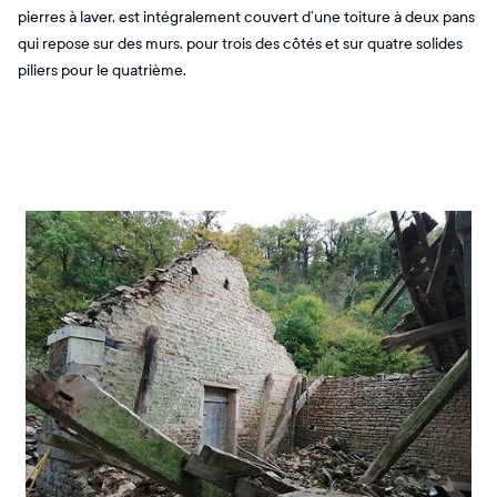
pierres à laver, est intégralement couvert d’une toiture à deux pans
qui repose sur des murs, pour trois des côtés et sur quatre solides
piliers pour le quatrième.