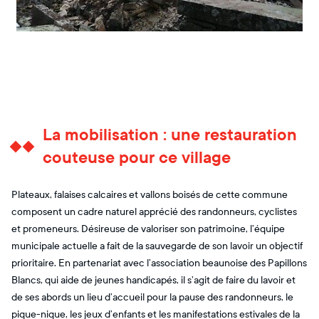
La mobilisation : une restauration
couteuse pour ce village
Plateaux, falaises calcaires et vallons boisés de cette commune
composent un cadre naturel apprécié des randonneurs, cyclistes
et promeneurs. Désireuse de valoriser son patrimoine, l’équipe
municipale actuelle a fait de la sauvegarde de son lavoir un objectif
prioritaire. En partenariat avec l’association beaunoise des Papillons
Blancs, qui aide de jeunes handicapés, il s’agit de faire du lavoir et
de ses abords un lieu d’accueil pour la pause des randonneurs, le
pique-nique, les jeux d’enfants et les manifestations estivales de la