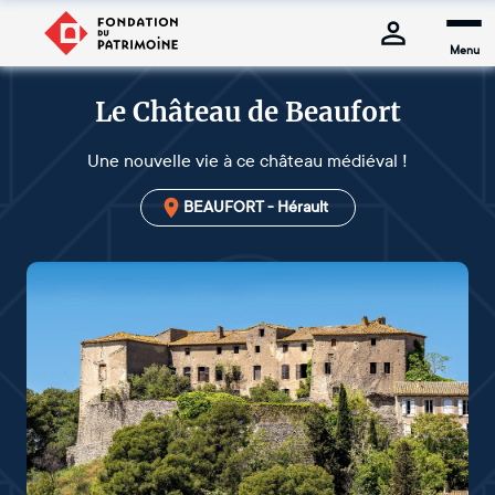
Menu
Le Château de Beaufort
Une nouvelle vie à ce château médiéval !
BEAUFORT - Hérault