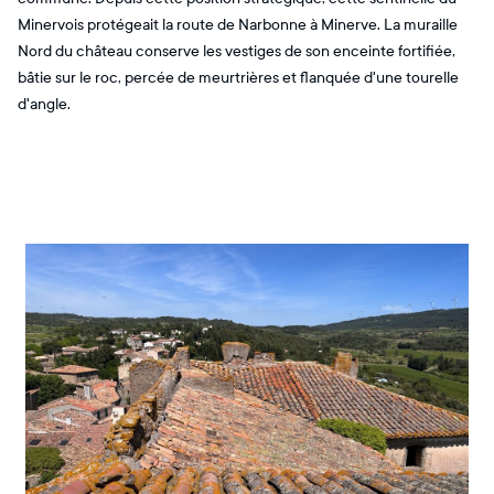
Minervois protégeait la route de Narbonne à Minerve. La muraille
Nord du château conserve les vestiges de son enceinte fortifiée,
bâtie sur le roc, percée de meurtrières et flanquée d'une tourelle
d'angle.