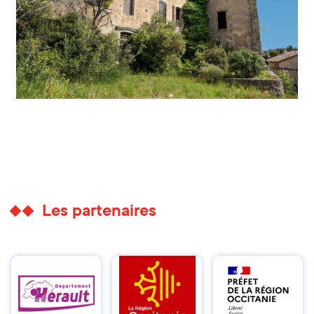
Les partenaires