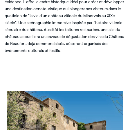
évidence. Il offre le cadre historique idéal pour créer et développer
une destination oenotouristique qui plongera ses visiteurs dans le
quotidien de "la vie d'un château viticole du Minervois au XIXe
siècle". Une scénographie immersive inspirée par l'histoire viticole
séculaire du château. Aussitôt les toitures restaurées, une aile du
château accueillera un caveau de dégustation des vins du Château
de Beaufort, déjà commercialisés, où seront organisés des
évènements culturels et festifs.