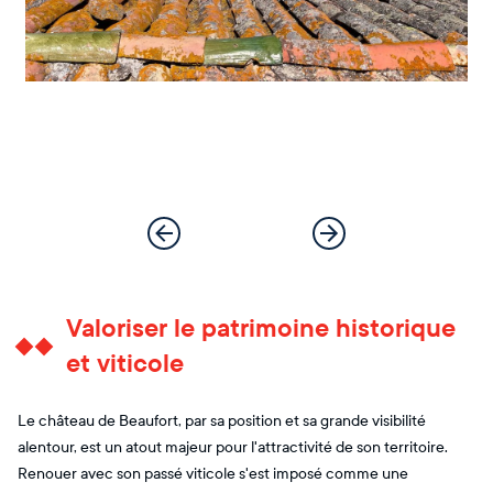
Valoriser le patrimoine historique
et viticole
Le château de Beaufort, par sa position et sa grande visibilité
alentour, est un atout majeur pour l'attractivité de son territoire.
Renouer avec son passé viticole s'est imposé comme une