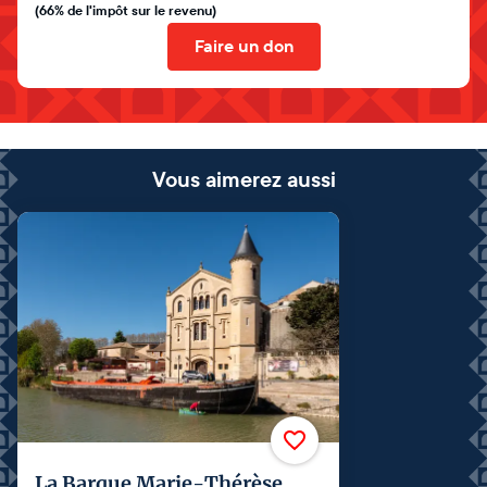
(66% de l'impôt sur le revenu)
Faire un don
Vous aimerez aussi
La Barque Marie-Thérèse