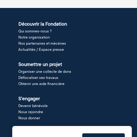
Découvrir la Fondation
Qui sommes-nous ?
Notre organisation
Nos partenaires et mécènes
Actualités / Espace presse
Soumettre un projet
Organiser une collecte de dons
Défiscaliser ses travaux
Obtenir une aide financière
S'engager
Devenir bénévole
Nous rejoindre
Nous donner