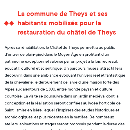
La commune de Theys et ses
habitants mobilisés pour la
restauration du châtel de Theys
Après sa réhabilitation, le Châtel de Theys permettra au public
d’entrer de plain-pied dans le Moyen Âge en profitant d’un
patrimoine exceptionnel valorisé par un projet à la fois récréatif,
éducatif, culturel et scientifique. Un parcours muséal attractif fera
découvrir, dans une ambiance évoquant l’univers réel et fantastique
de la chevalerie, le déroulement de la vie d’une maison forte des
Alpes aux alentours de 1300, entre monde paysan et culture
courtoise. La visite se poursuivra dans un jardin médiéval dont la
conception et la réalisation seront confiées au lycée horticole de
Saint-Ismier en Isère, lequel s’inspirera des études historiques et
archéologiques les plus récentes en la matière. De nombreux
ateliers, animations et stages seront proposés pendant la durée des