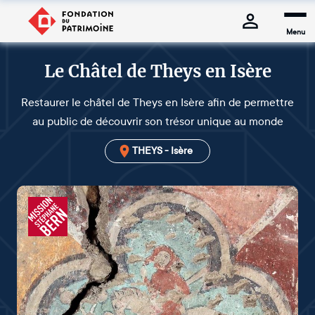
Menu
Le Châtel de Theys en Isère
Restaurer le châtel de Theys en Isère afin de permettre
au public de découvrir son trésor unique au monde
THEYS - Isère