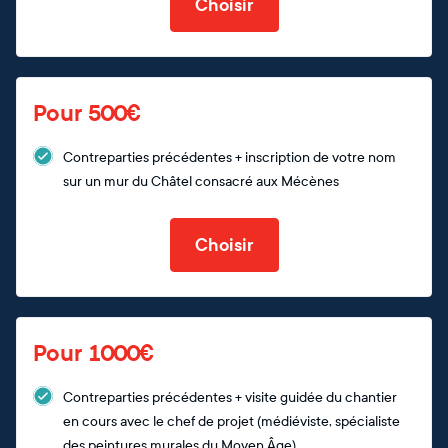
Choisir
Pour 500€
Contreparties précédentes + inscription de votre nom
sur un mur du Châtel consacré aux Mécènes
Choisir
Pour 1000€
Contreparties précédentes + visite guidée du chantier
en cours avec le chef de projet (médiéviste, spécialiste
des peintures murales du Moyen Âge)