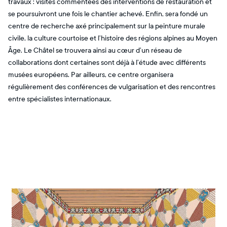
travaux : visites commentées des interventions de restauration et
se poursuivront une fois le chantier achevé. Enfin, sera fondé un
centre de recherche axé principalement sur la peinture murale
civile, la culture courtoise et l’histoire des régions alpines au Moyen
Âge. Le Châtel se trouvera ainsi au cœur d’un réseau de
collaborations dont certaines sont déjà à l’étude avec différents
musées européens. Par ailleurs, ce centre organisera
régulièrement des conférences de vulgarisation et des rencontres
entre spécialistes internationaux.