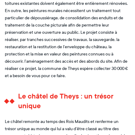
toitures existantes doivent également être entièrement rénovées.
En outre, les peintures murales nécessitent un traitement tout
particulier de dépoussiérage, de consolidation des enduits et de
traitement de la couche picturale afin de permettre leur
préservation et une ouverture au public. Le projet consiste à
réaliser, par tranches successives de travaux, la sauvegarde, la
restauration et la restitution de l’enveloppe du château, la
protection et la mise en valeur des peintures connues ou à
découvrir, l’aménagement des accès et des abords du site. Afin de
réaliser ce projet, la commune de Theys espère collecter 30 000 €
et a besoin de vous pour ce faire.
Le châtel de Theys : un trésor
unique
Le châtel remonte au temps des Rois Maudits et renferme un
trésor unique au monde qui lui a valu d’être classé au titre des