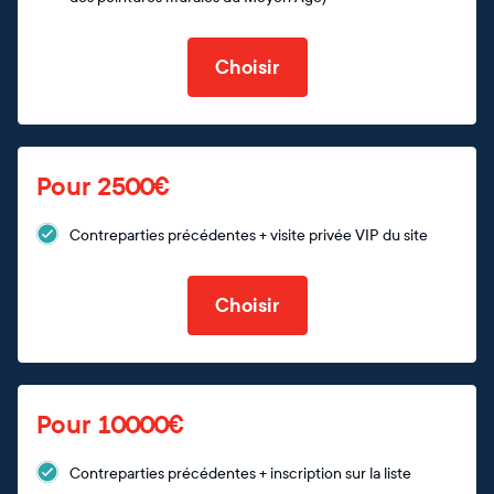
Choisir
Pour 2500€
Contreparties précédentes + visite privée VIP du site
Choisir
Pour 10000€
Contreparties précédentes + inscription sur la liste