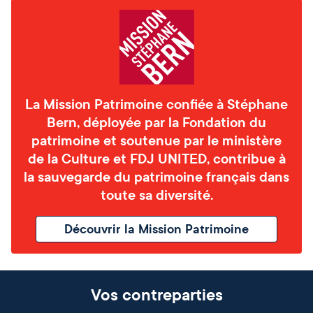
La Mission Patrimoine confiée à Stéphane
Bern, déployée par la Fondation du
patrimoine et soutenue par le ministère
de la Culture et FDJ UNITED, contribue à
la sauvegarde du patrimoine français dans
toute sa diversité.
Découvrir la Mission Patrimoine
Vos contreparties