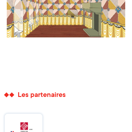
Les partenaires