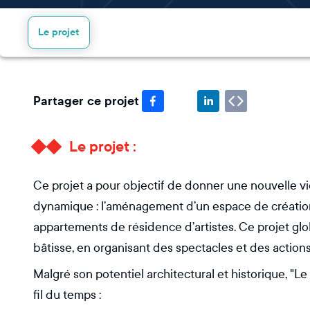
Le projet
Partager ce projet
Le projet :
Ce projet a pour objectif de donner une nouvelle vie
dynamique : l’aménagement d’un espace de création 
appartements de résidence d’artistes. Ce projet globa
bâtisse, en organisant des spectacles et des actions
Malgré son potentiel architectural et historique, "L
fil du temps :