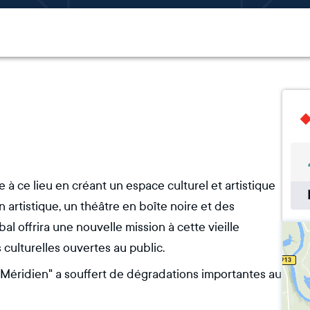
 à ce lieu en créant un espace culturel et artistique
artistique, un théâtre en boîte noire et des
l offrira une nouvelle mission à cette vieille
 culturelles ouvertes au public.
e Méridien" a souffert de dégradations importantes au