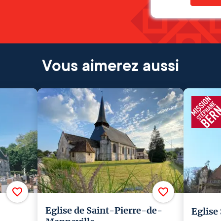
Vous aimerez aussi
Eglise de Saint-Pierre-de-
Eglise