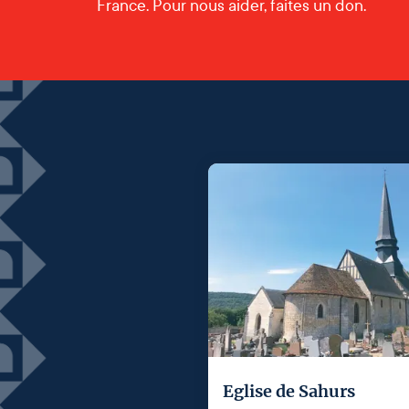
France. Pour nous aider, faites un don.
Eglise de Sahurs