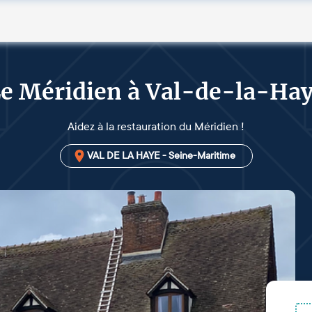
e Méridien à Val-de-la-Ha
Aidez à la restauration du Méridien !
VAL DE LA HAYE - Seine-Maritime