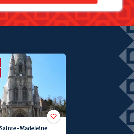
 Sainte-Madeleine