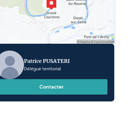
Patrice PUSATERI
Délégué territorial
Contacter