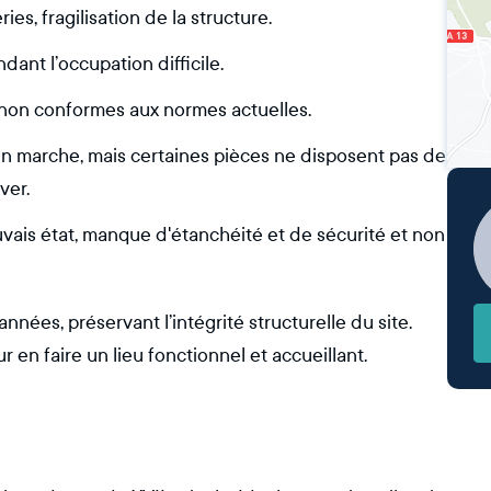
es, fragilisation de la structure.
dant l’occupation difficile.
s, non conformes aux normes actuelles.
en marche, mais certaines pièces ne disposent pas de
ver.
uvais état, manque d'étanchéité et de sécurité et non
années, préservant l’intégrité structurelle du site.
 en faire un lieu fonctionnel et accueillant.