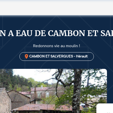
N A EAU DE CAMBON ET S
Redonnons vie au moulin !
CAMBON ET SALVERGUES - Hérault