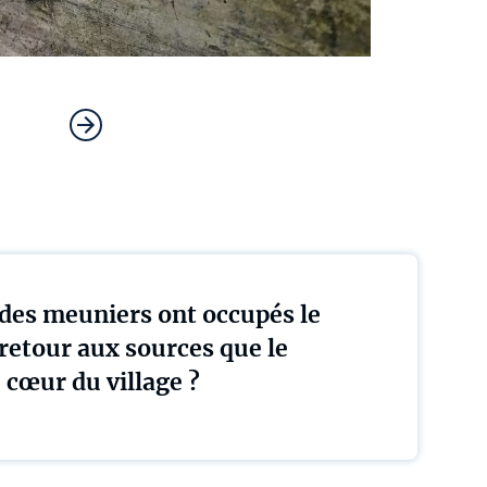
des meuniers ont occupés le
retour aux sources que le
 cœur du village ?