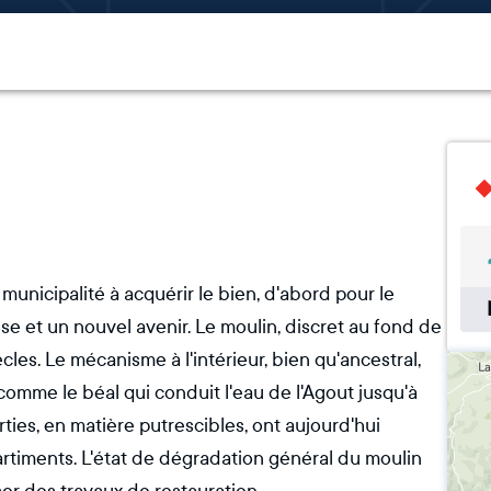
unicipalité à acquérir le bien, d'abord pour le
se et un nouvel avenir. Le moulin, discret au fond de
cles. Le mécanisme à l'intérieur, bien qu'ancestral,
comme le béal qui conduit l'eau de l'Agout jusqu'à
ties, en matière putrescibles, ont aujourd'hui
artiments. L'état de dégradation général du moulin