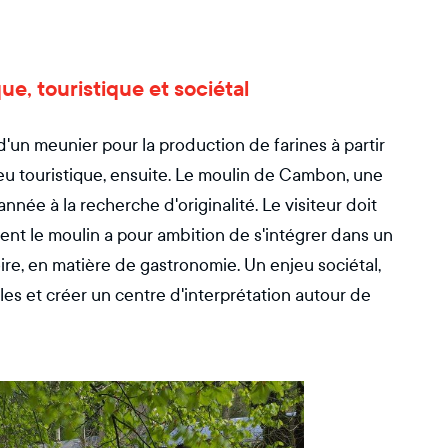
e, touristique et sociétal
d'un meunier pour la production de farines à partir
u touristique, ensuite. Le moulin de Cambon, une
'année à la recherche d'originalité. Le visiteur doit
ement le moulin a pour ambition de s'intégrer dans un
toire, en matière de gastronomie. Un enjeu sociétal,
les et créer un centre d'interprétation autour de