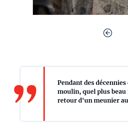
Pendant des décennies 
moulin, quel plus beau 
retour d'un meunier au