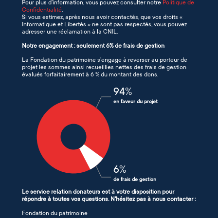
Pour plus d’information, vous pouvez consulter notre
Politique de
Confidentialité
.
Si vous estimez, après nous avoir contactés, que vos droits «
Informatique et Libertés » ne sont pas respectés, vous pouvez
adresser une réclamation à la CNIL.
Notre engagement : seulement 6% de frais de gestion
La Fondation du patrimoine s’engage à reverser au porteur de
projet les sommes ainsi recueillies nettes des frais de gestion
évalués forfaitairement à 6 % du montant des dons.
94
%
en faveur du projet
6
%
de frais de gestion
Le service relation donateurs est à votre disposition pour
répondre à toutes vos questions. N'hésitez pas à nous contacter :
Fondation du patrimoine