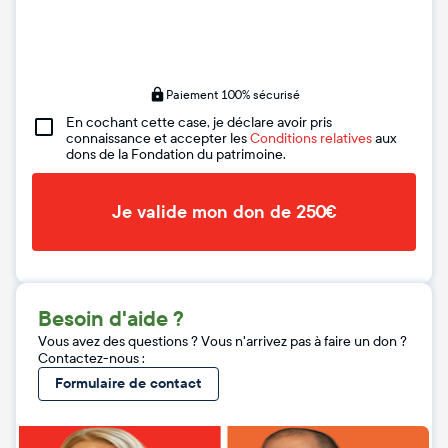
Paiement 100% sécurisé
En cochant cette case, je déclare avoir pris
connaissance et accepter les
Conditions relatives
aux
dons de la Fondation du patrimoine.
Je valide mon don de 250€
Besoin d'aide ?
Vous avez des questions ? Vous n'arrivez pas à faire un don ?
Contactez-nous :
Formulaire de contact