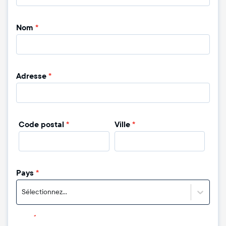
Nom
*
Adresse
*
Code postal
*
Ville
*
Pays
*
Sélectionnez...