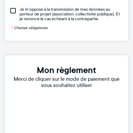
Je m'oppose à la transmission de mes données au
porteur de projet (association, collectivité publique). Et
je renonce le cas échéant à la contrepartie.
*
Champs obligatoires
Mon règlement
Merci de cliquer sur le mode de paiement que
vous souhaitez utiliser