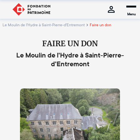
Menu
Le Moulin de l'Hydre à Saint-Pierre-d'Entremont
Faire un don
FAIRE UN DON
Le Moulin de l'Hydre à Saint-Pierre-
d'Entremont