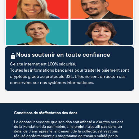
Nous soutenir en toute confiance
Ce site internet est 100% sécurisé.
Toutes les informations bancaires pour traiter le paiement sont
cryptées grâce au protocole SSL. Elles ne sont en aucun cas
conservées sur nos systèmes informatiques.
Conditions de réaffectation des dons
Le donateur accepte que son don soit affecté à d’autres actions
de la Fondation du patrimoine, si le projet n’aboutit pas dans un
délai de 3 ans après le lancement de la collecte, s’il n’est pas
réalisé conformément au programme de travaux validé par la