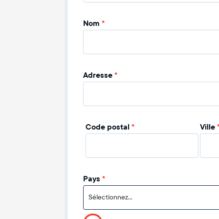
Nom
*
Adresse
*
Code postal
*
Ville
Pays
*
Sélectionnez...