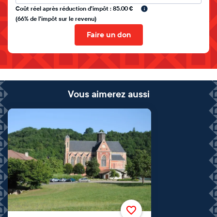
Coût réel après réduction d'impôt : 85.00 €
(66% de l'impôt sur le revenu)
Faire un don
Vous aimerez aussi