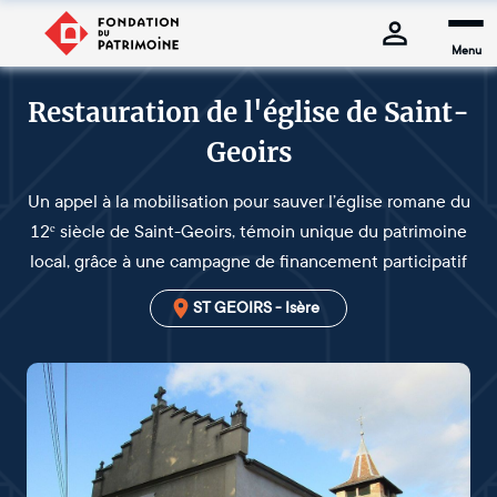
Menu
Restauration de l'église de Saint-
Geoirs
Un appel à la mobilisation pour sauver l’église romane du
12ᵉ siècle de Saint-Geoirs, témoin unique du patrimoine
local, grâce à une campagne de financement participatif
ST GEOIRS - Isère