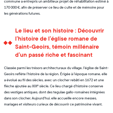
commune a entrepris un ambitieux projet de réhabilitation estimé à
170 000 €, afin de préserver ce lieu de culte et de mémoire pour
les générations futures.
Le lieu et son histoire : Découvrir
l’histoire de l’église romane de
Saint-Geoirs, témoin millénaire
d’un passé riche et fascinant
Classée parmi les trésors architecturaux du village, l'église de Saint-
Geoirs reflète l’histoire de la région. Érigée à l’époque romane, elle
a évolué au fil des siècles, avec un clocher rebâti en 1672 et une
flèche ajoutée au XIXᵉ siècle. Ce lieu chargé d’histoire conserve
des vestiges antiques, dont des tegulae gallo-romaines intégrées
dans son clocher. Aujourd'hui, elle accueille encore messes,
mariages et visiteurs curieux de découvrir ce patrimoine vivant.