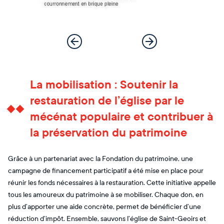
La mobilisation : Soutenir la
restauration de l’église par le
mécénat populaire et contribuer à
la préservation du patrimoine
Grâce à un partenariat avec la Fondation du patrimoine, une
campagne de financement participatif a été mise en place pour
réunir les fonds nécessaires à la restauration. Cette initiative appelle
tous les amoureux du patrimoine à se mobiliser. Chaque don, en
plus d’apporter une aide concrète, permet de bénéficier d’une
réduction d’impôt. Ensemble, sauvons l’église de Saint-Geoirs et