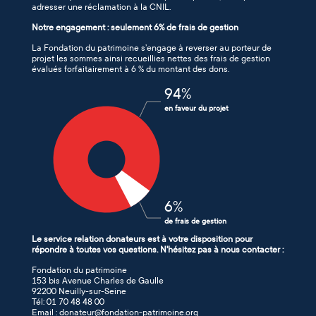
adresser une réclamation à la CNIL.
Notre engagement : seulement 6% de frais de gestion
La Fondation du patrimoine s’engage à reverser au porteur de
projet les sommes ainsi recueillies nettes des frais de gestion
évalués forfaitairement à 6 % du montant des dons.
94
%
en faveur du projet
6
%
de frais de gestion
Le service relation donateurs est à votre disposition pour
répondre à toutes vos questions. N'hésitez pas à nous contacter :
Fondation du patrimoine
153 bis Avenue Charles de Gaulle
92200 Neuilly-sur-Seine
Tél: 01 70 48 48 00
Email : donateur@fondation-patrimoine.org