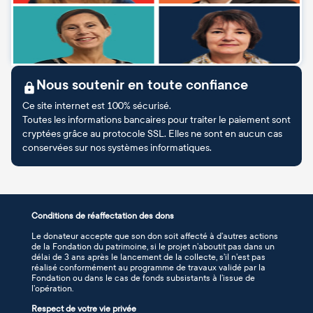
Nous soutenir en toute confiance
Ce site internet est 100% sécurisé.
Toutes les informations bancaires pour traiter le paiement sont
cryptées grâce au protocole SSL. Elles ne sont en aucun cas
conservées sur nos systèmes informatiques.
Conditions de réaffectation des dons
Le donateur accepte que son don soit affecté à d’autres actions
de la Fondation du patrimoine, si le projet n’aboutit pas dans un
délai de 3 ans après le lancement de la collecte, s’il n’est pas
réalisé conformément au programme de travaux validé par la
Fondation ou dans le cas de fonds subsistants à l’issue de
l’opération.
Respect de votre vie privée