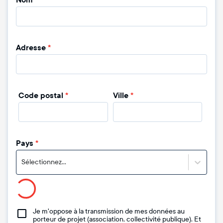
Nom
*
Adresse
*
Code postal
*
Ville
*
Pays
*
Sélectionnez...
Je m'oppose à la transmission de mes données au
porteur de projet (association, collectivité publique). Et