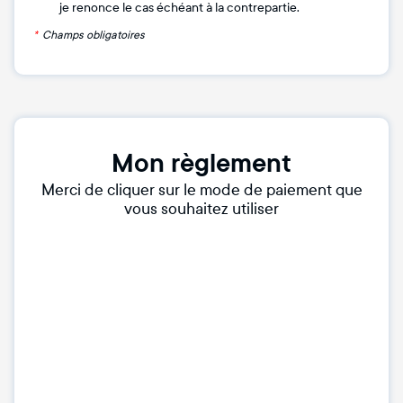
je renonce le cas échéant à la contrepartie.
*
Champs obligatoires
Mon règlement
Merci de cliquer sur le mode de paiement que
vous souhaitez utiliser