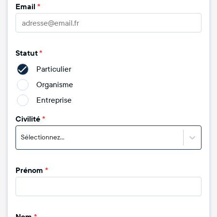
Email
*
Statut
*
Particulier
Organisme
Entreprise
Civilité
*
Sélectionnez...
Prénom
*