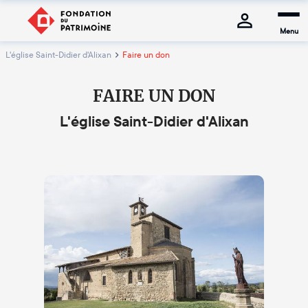
Menu
L'église Saint-Didier d'Alixan
Faire un don
FAIRE UN DON
L'église Saint-Didier d'Alixan