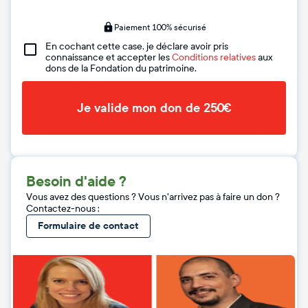
Paiement 100% sécurisé
En cochant cette case, je déclare avoir pris
connaissance et accepter les
Conditions relatives
aux
dons de la Fondation du patrimoine.
Je valide mon don de 250€
Besoin d'aide ?
Vous avez des questions ? Vous n'arrivez pas à faire un don ?
Contactez-nous :
Formulaire de contact