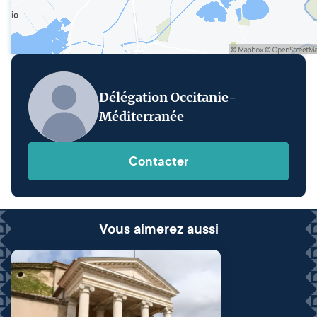
Délégation Occitanie-
Méditerranée
Contacter
Vous aimerez aussi