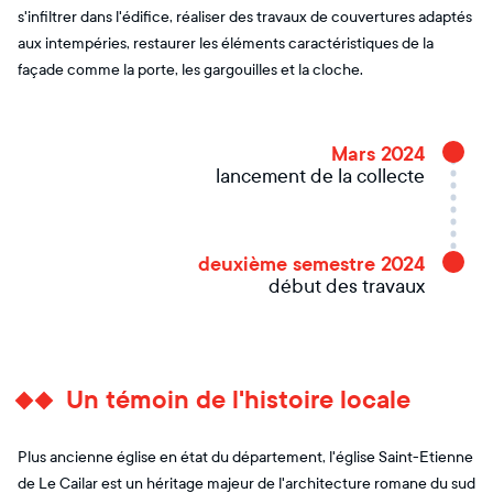
s'infiltrer dans l'édifice, réaliser des travaux de couvertures adaptés
aux intempéries, restaurer les éléments caractéristiques de la
façade comme la porte, les gargouilles et la cloche.
Mars 2024
lancement de la collecte
deuxième semestre 2024
début des travaux
Un témoin de l'histoire locale
Plus ancienne église en état du département, l'église Saint-Etienne
de Le Cailar est un héritage majeur de l'architecture romane du sud