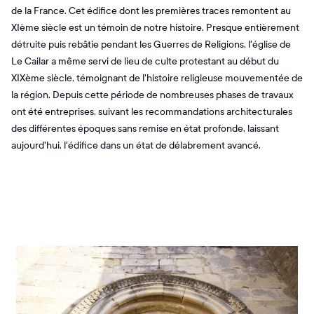
de la France. Cet édifice dont les premières traces remontent au
XIème siècle est un témoin de notre histoire. Presque entièrement
détruite puis rebâtie pendant les Guerres de Religions, l'église de
Le Cailar a même servi de lieu de culte protestant au début du
XIXème siècle, témoignant de l'histoire religieuse mouvementée de
la région. Depuis cette période de nombreuses phases de travaux
ont été entreprises, suivant les recommandations architecturales
des différentes époques sans remise en état profonde, laissant
aujourd'hui, l'édifice dans un état de délabrement avancé.