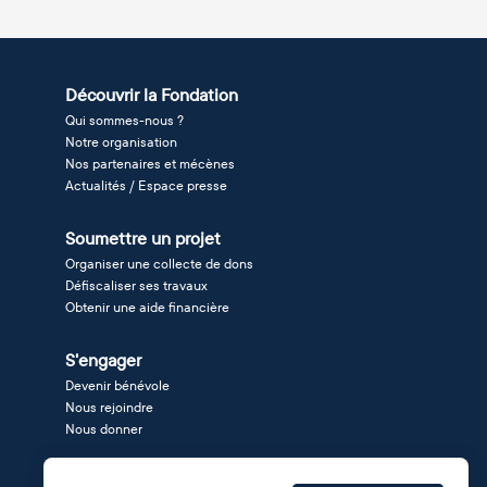
Découvrir la Fondation
Qui sommes-nous ?
Notre organisation
Nos partenaires et mécènes
Actualités / Espace presse
Soumettre un projet
Organiser une collecte de dons
Défiscaliser ses travaux
Obtenir une aide financière
S'engager
Devenir bénévole
Nous rejoindre
Nous donner