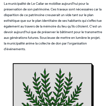
La municipalité de Le Cailar se mobilise aujourd'hui pour la
préservation de son patrimoine. Ces travaux sont nécessaires car la
disparition de ce patrimoine creuserait un vide tant sur le plan
esthétique que sur le plan identitaire de ses habitants qui s'effectue
également au travers de la mémoire du lieu qu'ils côtoient. C'est un
devoir aujourd'hui que de préserver le bâtiment pour le transmettre
aux générations futures. Soucieuse de mettre en lumière le projet,
la municipalité anime la collecte de don par l'organisation
d'événements.