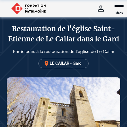
Menu
Restauration de l'église Saint-
Etienne de Le Cailar dans le Gard
Participons à la restauration de l'église de Le Cailar
LE CAILAR - Gard