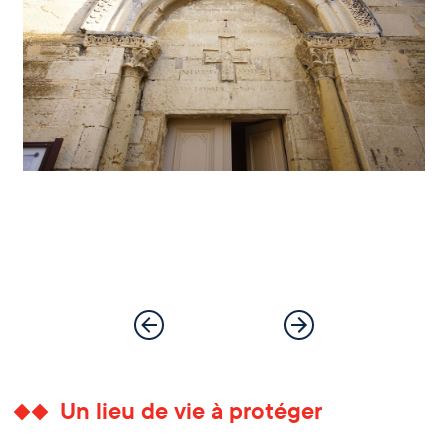
Un lieu de vie à protéger