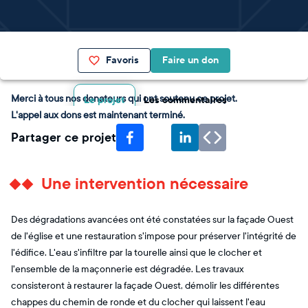
Favoris
Faire un don
Merci à tous nos donateurs qui ont soutenu ce projet.
Le projet
Les commentaires
L'appel aux dons est maintenant terminé.
Partager ce projet
Une intervention nécessaire
Des dégradations avancées ont été constatées sur la façade Ouest
de l'église et une restauration s'impose pour préserver l'intégrité de
l'édifice. L'eau s'infiltre par la tourelle ainsi que le clocher et
l'ensemble de la maçonnerie est dégradée. Les travaux
consisteront à restaurer la façade Ouest, démolir les différentes
chappes du chemin de ronde et du clocher qui laissent l'eau