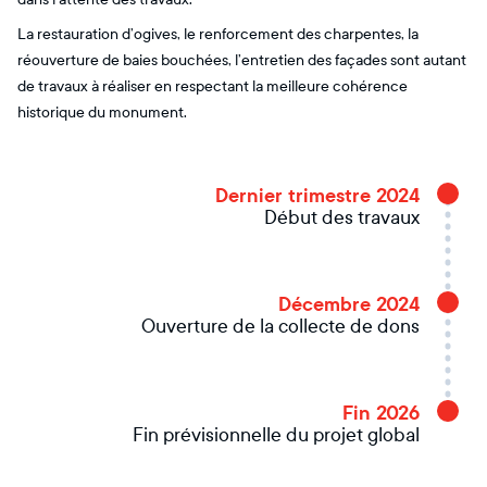
La restauration d’ogives, le renforcement des charpentes, la
réouverture de baies bouchées, l’entretien des façades sont autant
de travaux à réaliser en respectant la meilleure cohérence
historique du monument.
Dernier trimestre 2024
Début des travaux
Décembre 2024
Ouverture de la collecte de dons
Fin 2026
Fin prévisionnelle du projet global