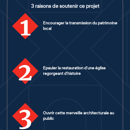
3 raisons de soutenir ce projet
1
Encourager la transmission du patrimoine
local
2
Epauler la restauration d’une église
regorgeant d’histoire
3
Ouvrir cette merveille architecturale au
public