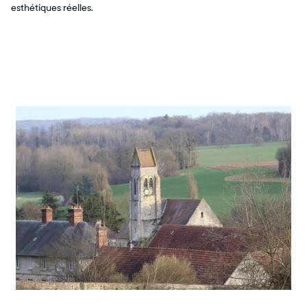
esthétiques réelles.