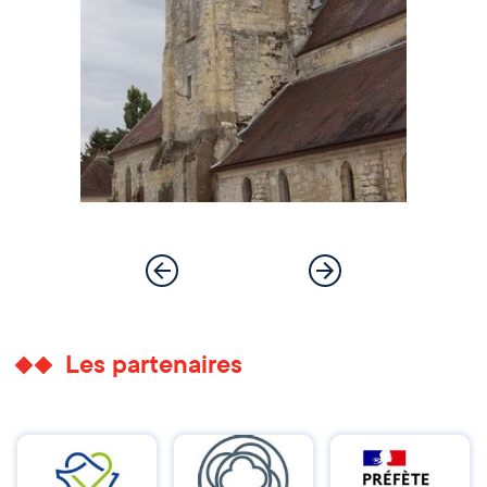
Les partenaires