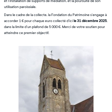
et l'installation de supports de médiation, et la poursuite de son
utilisation paroissiale.
Dans le cadre de la collecte, la Fondation du Patrimoine s’engage à
accorder 1 € pour chaque euro collecté d’ici
le 31 décembre 2025
,
dans la limite d’un plafond de 5 000 €. Merci de votre soutien pour
atteindre ce premier objectif.