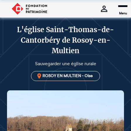
Menu
L'église Saint-Thomas-de-
Cantorbéry de Rosoy-en-
Multien
Sauvegarder une église rurale
ROSOY EN MULTIEN - Oise