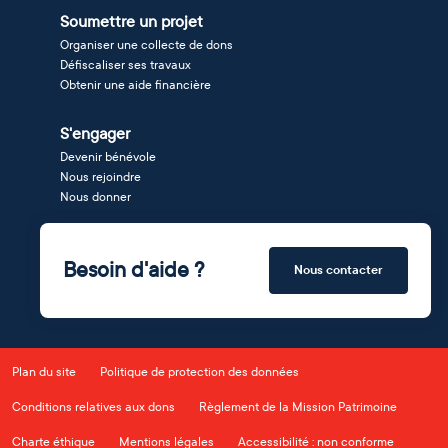
Soumettre un projet
Organiser une collecte de dons
Défiscaliser ses travaux
Obtenir une aide financière
S'engager
Devenir bénévole
Nous rejoindre
Nous donner
Besoin d'aide ?
Nous contacter
Plan du site
Politique de protection des données
Conditions relatives aux dons
Règlement de la Mission Patrimoine
Charte éthique
Mentions légales
Accessibilité : non conforme