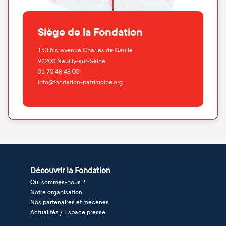
Siège de la Fondation
153 bis, avenue Charles de Gaulle
92200
Neuilly-sur-Seine
01 70 48 48 00
info@fondation-patrimoine.org
Découvrir la Fondation
Qui sommes-nous ?
Notre organisation
Nos partenaires et mécènes
Actualités / Espace presse