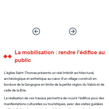
La mobilisation : rendre l'édifice au
public
L’église Saint-Thomas présente un réel intérêt architectural,
archéologique et esthétique au cœur d’un village construit en
bordure de la Gergogne en limite de la petite région du Valois et de
celle de la Brie.
La réalisation de ces travaux permettra de rouvrir l’édifice pour des
manifestations culturelles ou touristiques, avec des visites guidées