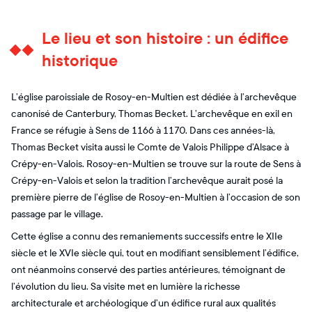
Le lieu et son histoire : un édifice
historique
L’église paroissiale de Rosoy-en-Multien est dédiée à l’archevêque
canonisé de Canterbury, Thomas Becket. L’archevêque en exil en
France se réfugie à Sens de 1166 à 1170. Dans ces années-là,
Thomas Becket visita aussi le Comte de Valois Philippe d’Alsace à
Crépy-en-Valois. Rosoy-en-Multien se trouve sur la route de Sens à
Crépy-en-Valois et selon la tradition l’archevêque aurait posé la
première pierre de l’église de Rosoy-en-Multien à l’occasion de son
passage par le village.
Cette église a connu des remaniements successifs entre le XIIe
siècle et le XVIe siècle qui, tout en modifiant sensiblement l’édifice,
ont néanmoins conservé des parties antérieures, témoignant de
l’évolution du lieu. Sa visite met en lumière la richesse
architecturale et archéologique d’un édifice rural aux qualités