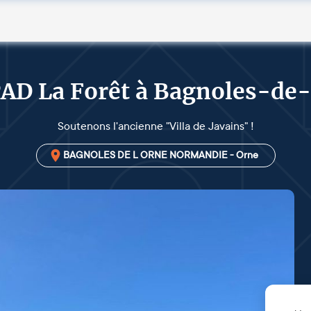
AD La Forêt à Bagnoles-de-
Soutenons l'ancienne "Villa de Javains" !
BAGNOLES DE L ORNE NORMANDIE - Orne