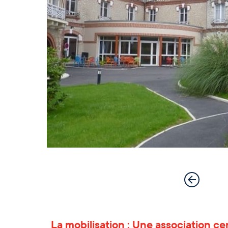
La mobilisation : Une association ce