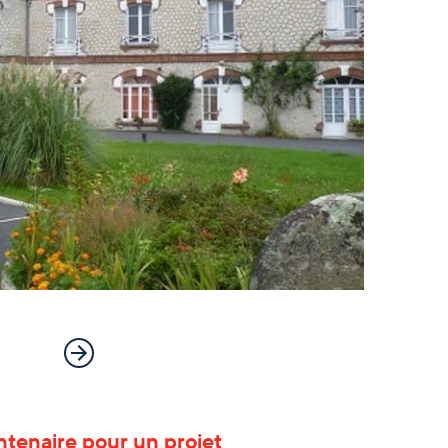
ntenaire pour un projet