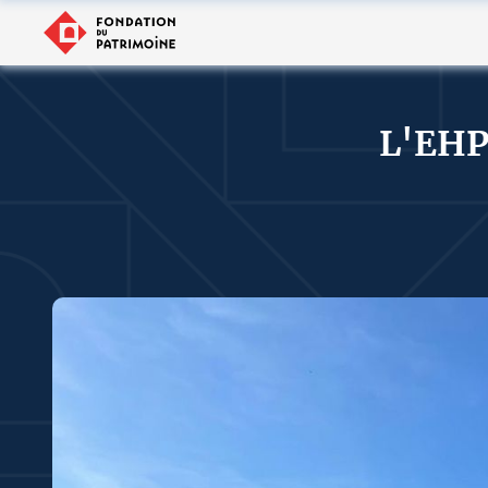
L'EHP