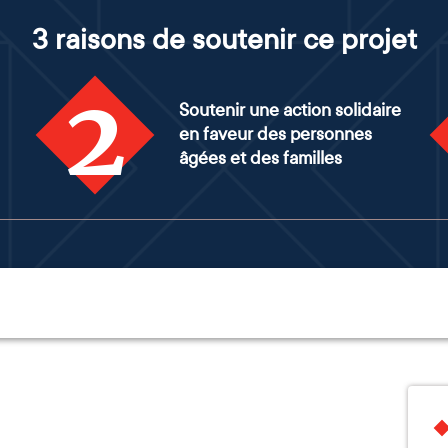
3 raisons de soutenir ce projet
2
Soutenir une action solidaire
en faveur des personnes
âgées et des familles