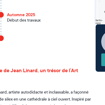
Automne 2025
Début des travaux
le de Jean Linard, un trésor de l’Art
rd, artiste autodidacte et inclassable, a façonné
 silex en une cathédrale à ciel ouvert. Inspiré par