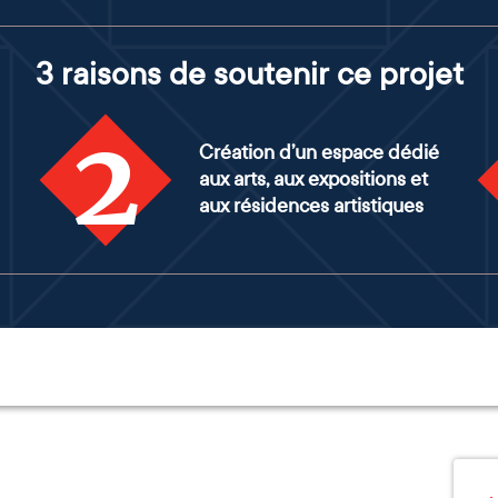
3 raisons de soutenir ce projet
2
Création d’un espace dédié
aux arts, aux expositions et
aux résidences artistiques