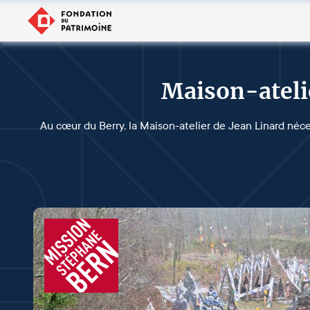
Maison-ateli
Au cœur du Berry, la Maison-atelier de Jean Linard néc