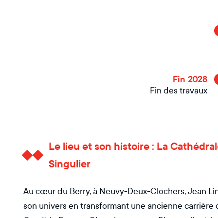
Fin 2028
Fin des travaux
Le lieu et son histoire : La Cathédra
Singulier
Au cœur du Berry, à Neuvy-Deux-Clochers, Jean Lina
son univers en transformant une ancienne carrière de