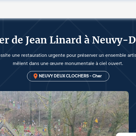
er de Jean Linard à Neuvy-
essite une restauration urgente pour préserver un ensemble artis
mêlent dans une œuvre monumentale à ciel ouvert.
NEUVY DEUX CLOCHERS - Cher