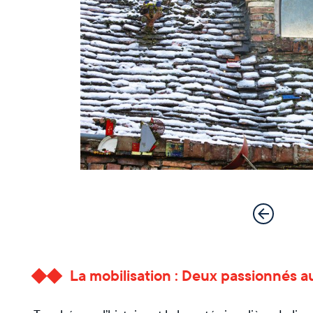
La mobilisation : Deux passionnés au