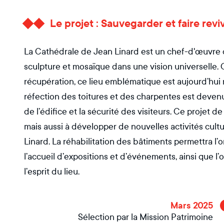
Le projet : Sauvegarder et faire rev
La Cathédrale de Jean Linard est un chef-d'œuvre de 
sculpture et mosaïque dans une vision universelle. 
récupération, ce lieu emblématique est aujourd’hui
réfection des toitures et des charpentes est deven
de l’édifice et la sécurité des visiteurs. Ce projet 
mais aussi à développer de nouvelles activités cultur
Linard. La réhabilitation des bâtiments permettra l’
l’accueil d’expositions et d’événements, ainsi que 
l’esprit du lieu.
Mars 2025
Sélection par la Mission Patrimoine