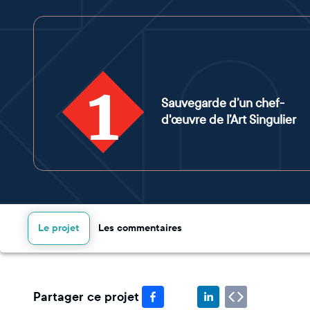
1
Sauvegarde d’un chef-
d'œuvre de l’Art Singulier
Le projet
Les commentaires
Partager ce projet