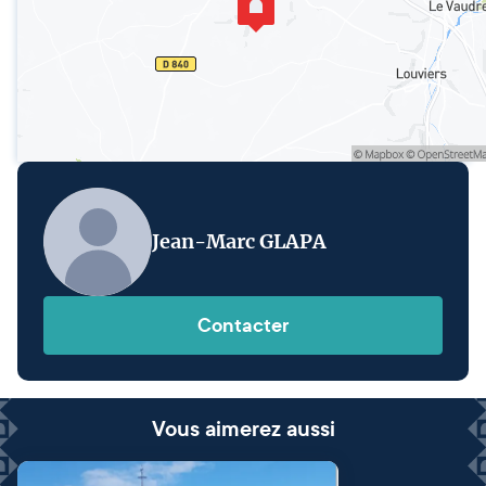
Jean-Marc GLAPA
Contacter
Vous aimerez aussi