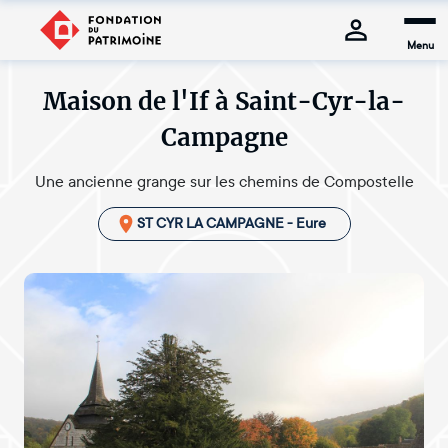
Menu
Maison de l'If à Saint-Cyr-la-
Campagne
Une ancienne grange sur les chemins de Compostelle
ST CYR LA CAMPAGNE - Eure