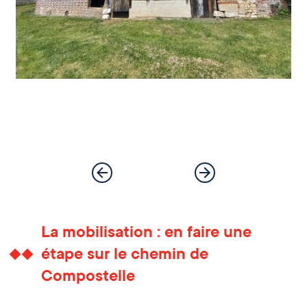
La mobilisation : en faire une
étape sur le chemin de
Compostelle