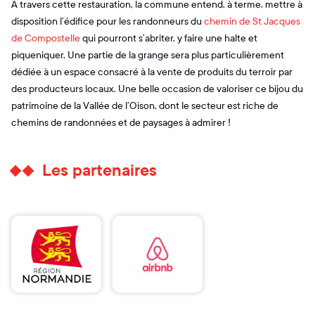
A travers cette restauration, la commune entend, à terme, mettre à
disposition l’édifice pour les randonneurs du
chemin de St Jacques
de Compostelle
qui pourront s’abriter, y faire une halte et
piqueniquer. Une partie de la grange sera plus particulièrement
dédiée à un espace consacré à la vente de produits du terroir par
des producteurs locaux. Une belle occasion de valoriser ce bijou du
patrimoine de la Vallée de l’Oison, dont le secteur est riche de
chemins de randonnées et de paysages à admirer !
Les partenaires