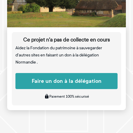
Ce projet n'a pas de collecte en cours
Aidez la Fondation du patrimoine à sauvegarder
d'autres sites en faisant un don à la délégation
Normandie .
Faire un don à la délégation
Paiement 100% sécurisé