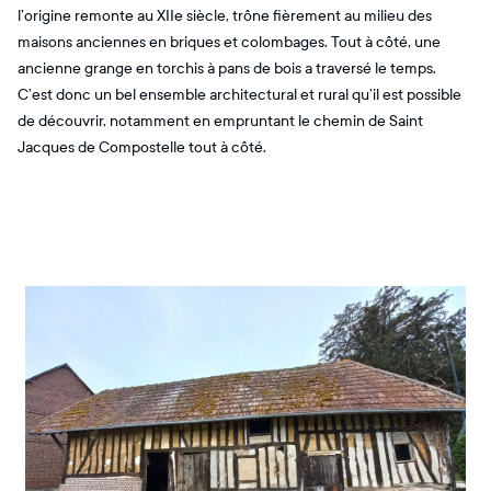
l’origine remonte au XIIe siècle, trône fièrement au milieu des
maisons anciennes en briques et colombages. Tout à côté, une
ancienne grange en torchis à pans de bois a traversé le temps.
C’est donc un bel ensemble architectural et rural qu’il est possible
de découvrir, notamment en empruntant le chemin de Saint
Jacques de Compostelle tout à côté.