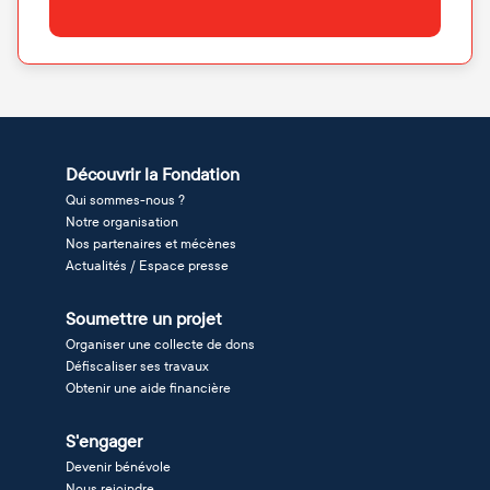
Découvrir la Fondation
Qui sommes-nous ?
Notre organisation
Nos partenaires et mécènes
Actualités / Espace presse
Soumettre un projet
Organiser une collecte de dons
Défiscaliser ses travaux
Obtenir une aide financière
S'engager
Devenir bénévole
Nous rejoindre