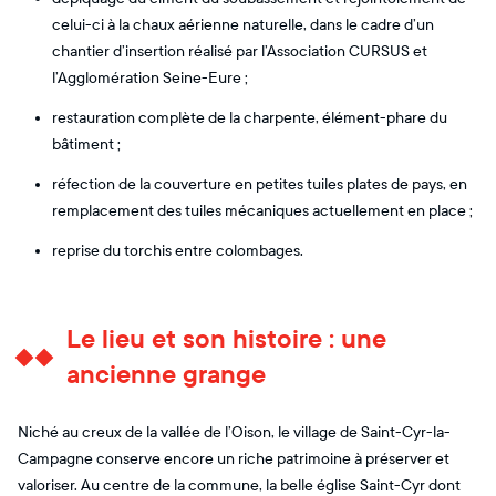
celui-ci à la chaux aérienne naturelle, dans le cadre d’un
chantier d’insertion réalisé par l’Association CURSUS et
l’Agglomération Seine-Eure ;
restauration complète de la charpente, élément-phare du
bâtiment ;
réfection de la couverture en petites tuiles plates de pays, en
remplacement des tuiles mécaniques actuellement en place ;
reprise du torchis entre colombages.
Le lieu et son histoire : une
ancienne grange
Niché au creux de la vallée de l’Oison, le village de Saint-Cyr-la-
Campagne conserve encore un riche patrimoine à préserver et
valoriser. Au centre de la commune, la belle église Saint-Cyr dont