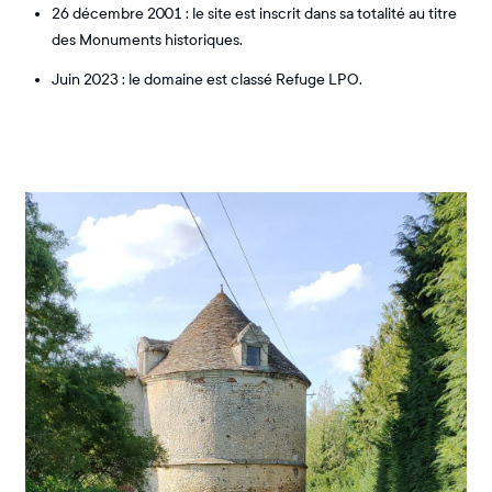
26 décembre 2001 : le site est inscrit dans sa totalité au titre
des Monuments historiques.
Juin 2023 : le domaine est classé Refuge LPO.