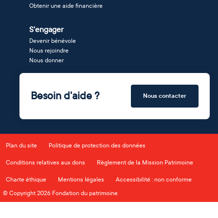
Obtenir une aide financière
S'engager
Devenir bénévole
Nous rejoindre
Nous donner
Besoin d'aide ?
Nous contacter
Plan du site
Politique de protection des données
Conditions relatives aux dons
Règlement de la Mission Patrimoine
Charte éthique
Mentions légales
Accessibilité : non conforme
© Copyright 2026 Fondation du patrimoine