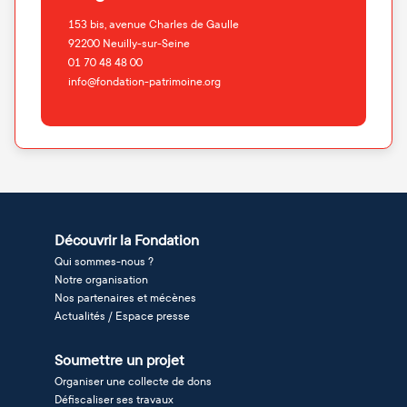
153 bis, avenue Charles de Gaulle
92200
Neuilly-sur-Seine
01 70 48 48 00
info@fondation-patrimoine.org
Découvrir la Fondation
Qui sommes-nous ?
Notre organisation
Nos partenaires et mécènes
Actualités / Espace presse
Soumettre un projet
Organiser une collecte de dons
Défiscaliser ses travaux