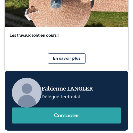
Les travaux sont en cours !
En savoir plus
Fabienne LANGLER
Délégué territorial
Contacter