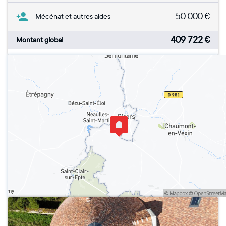
50 000
€
Mécénat et autres aides
409 722
€
Montant global