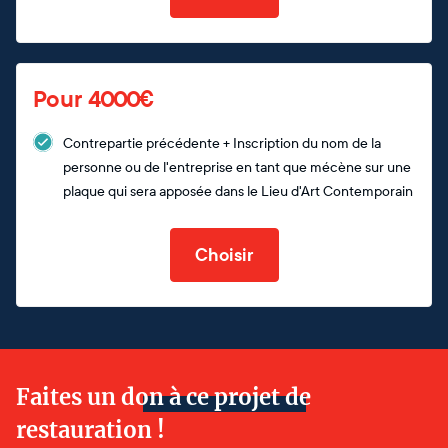
Pour 4000€
Contrepartie précédente + Inscription du nom de la
personne ou de l'entreprise en tant que mécène sur une
plaque qui sera apposée dans le Lieu d'Art Contemporain
Choisir
Faites un don à ce projet de
restauration !