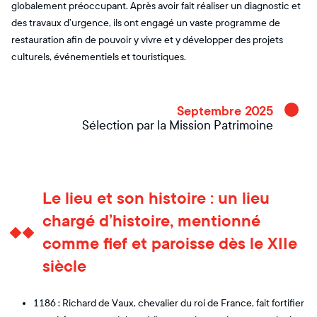
globalement préoccupant. Après avoir fait réaliser un diagnostic et
des travaux d’urgence, ils ont engagé un vaste programme de
restauration afin de pouvoir y vivre et y développer des projets
culturels, événementiels et touristiques.
Septembre 2025
Sélection par la Mission Patrimoine
Le lieu et son histoire : un lieu
chargé d’histoire, mentionné
comme fief et paroisse dès le XIIe
siècle
1186 : Richard de Vaux, chevalier du roi de France, fait fortifier