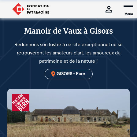
Menu
Manoir de Vaux à Gisors
Redonnons son lustre à ce site exceptionnel où se
retrouveront les amateurs d’art, les amoureux du
patrimoine et de la nature !
GISORS - Eure