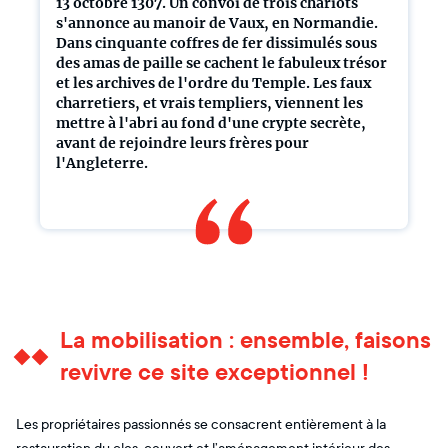
13 octobre 1307. Un convoi de trois chariots
s'annonce au manoir de Vaux, en Normandie.
Dans cinquante coffres de fer dissimulés sous
des amas de paille se cachent le fabuleux trésor
et les archives de l'ordre du Temple. Les faux
charretiers, et vrais templiers, viennent les
mettre à l'abri au fond d'une crypte secrète,
avant de rejoindre leurs frères pour
l'Angleterre.
La mobilisation : ensemble, faisons
revivre ce site exceptionnel !
Les propriétaires passionnés se consacrent entièrement à la