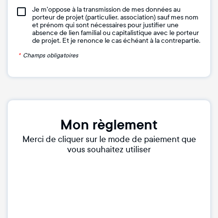
Je m'oppose à la transmission de mes données au
porteur de projet (particulier, association) sauf mes nom
et prénom qui sont nécessaires pour justifier une
absence de lien familial ou capitalistique avec le porteur
de projet. Et je renonce le cas échéant à la contrepartie.
*
Champs obligatoires
Mon règlement
Merci de cliquer sur le mode de paiement que
vous souhaitez utiliser