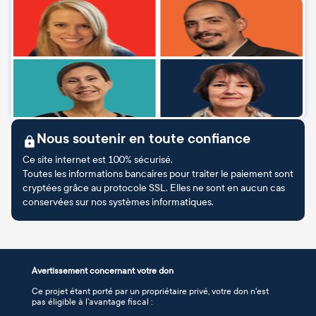
Nous soutenir en toute confiance
Ce site internet est 100% sécurisé.
Toutes les informations bancaires pour traiter le paiement sont
cryptées grâce au protocole SSL. Elles ne sont en aucun cas
conservées sur nos systèmes informatiques.
Avertissement concernant votre don
Ce projet étant porté par un propriétaire privé, votre don n'est
pas éligible à l’avantage fiscal :