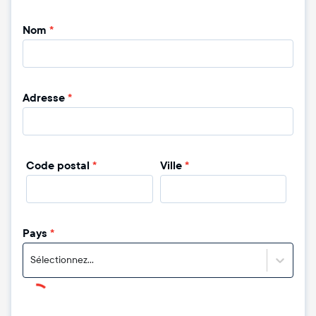
Nom
*
Adresse
*
Code postal
*
Ville
*
Pays
*
Sélectionnez...