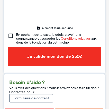
Paiement 100% sécurisé
En cochant cette case, je déclare avoir pris
connaissance et accepter les
Conditions relatives
aux
dons de la Fondation du patrimoine.
Je valide mon don de 250€
Besoin d'aide ?
Vous avez des questions ? Vous n'arrivez pas à faire un don ?
Contactez-nous :
Formulaire de contact