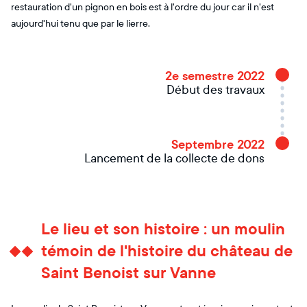
restauration d'un pignon en bois est à l'ordre du jour car il n'est
aujourd'hui tenu que par le lierre.
2e semestre 2022
Début des travaux
Septembre 2022
Lancement de la collecte de dons
Le lieu et son histoire : un moulin
témoin de l'histoire du château de
Saint Benoist sur Vanne