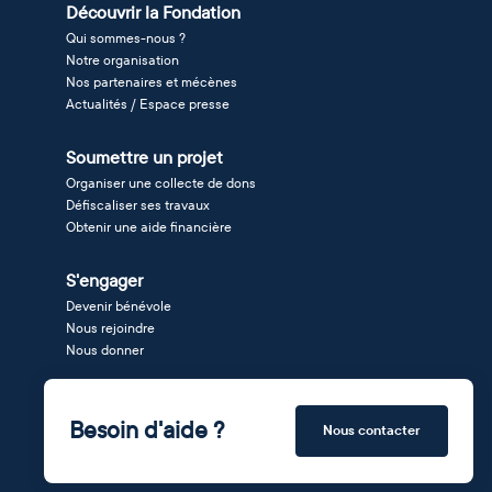
Découvrir la Fondation
Qui sommes-nous ?
Notre organisation
Nos partenaires et mécènes
Actualités / Espace presse
Soumettre un projet
Organiser une collecte de dons
Défiscaliser ses travaux
Obtenir une aide financière
S'engager
Devenir bénévole
Nous rejoindre
Nous donner
Besoin d'aide ?
Nous contacter