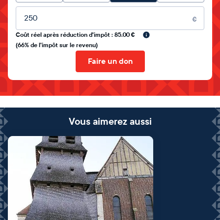
Montant libre
€
Coût réel après réduction d'impôt : 85.00 €
(66% de l'impôt sur le revenu)
Faire un don
Vous aimerez aussi