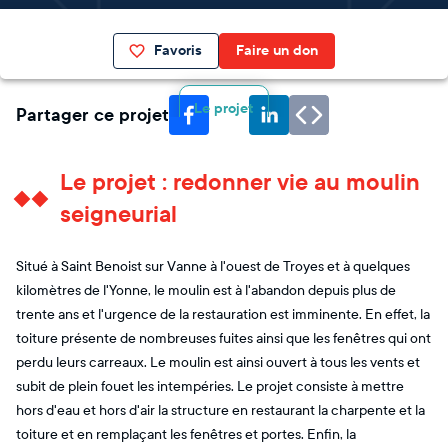
Favoris
Faire un don
Le projet
Partager ce projet
Le projet : redonner vie au moulin
seigneurial
Situé à Saint Benoist sur Vanne à l'ouest de Troyes et à quelques
kilomètres de l'Yonne, le moulin est à l'abandon depuis plus de
trente ans et l'urgence de la restauration est imminente. En effet, la
toiture présente de nombreuses fuites ainsi que les fenêtres qui ont
perdu leurs carreaux. Le moulin est ainsi ouvert à tous les vents et
subit de plein fouet les intempéries. Le projet consiste à mettre
hors d'eau et hors d'air la structure en restaurant la charpente et la
toiture et en remplaçant les fenêtres et portes. Enfin, la