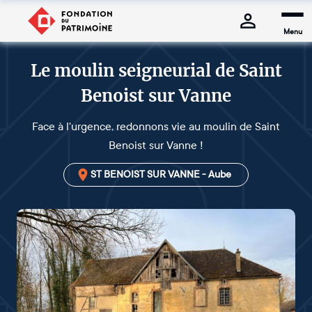
Menu
Le moulin seigneurial de Saint
Benoist sur Vanne
Face à l'urgence, redonnons vie au moulin de Saint
Benoist sur Vanne !
ST BENOIST SUR VANNE - Aube