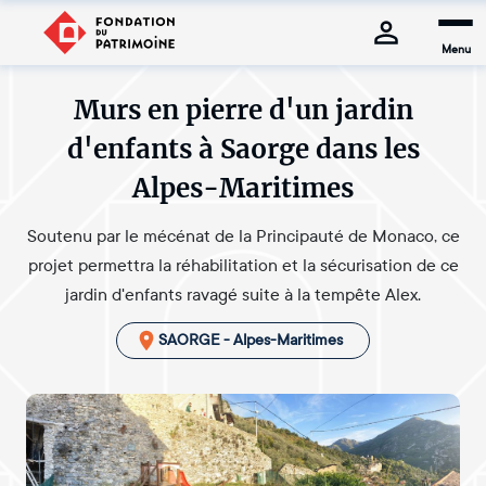
Menu
Murs en pierre d'un jardin
d'enfants à Saorge dans les
Alpes-Maritimes
Soutenu par le mécénat de la Principauté de Monaco, ce
projet permettra la réhabilitation et la sécurisation de ce
jardin d'enfants ravagé suite à la tempête Alex.
SAORGE - Alpes-Maritimes