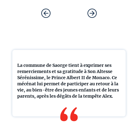
La commune de Saorge tient à exprimer ses
remerciements et sa gratitude à Son Altesse
Sérénissime, le Prince Albert II de Monaco. Ce
mécénat lui permet de participer au retour à la
vie, au bien-être des jeunes enfants et de leurs
parents, après les dégâts de la tempête Alex.