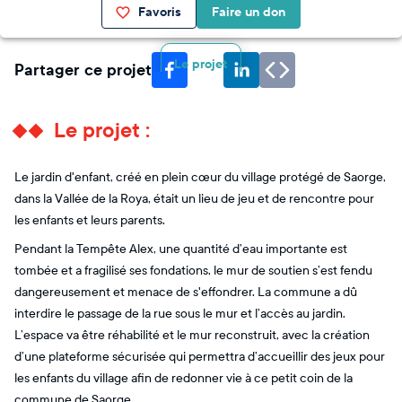
Favoris
Faire un don
Le projet
Partager ce projet
Le projet :
Le jardin d'enfant, créé en plein cœur du village protégé de Saorge,
dans la Vallée de la Roya, était un lieu de jeu et de rencontre pour
les enfants et leurs parents.
Pendant la Tempête Alex, une quantité d’eau importante est
tombée et a fragilisé ses fondations, le mur de soutien s’est fendu
dangereusement et menace de s'effondrer. La commune a dû
interdire le passage de la rue sous le mur et l’accès au jardin.
L’espace va être réhabilité et le mur reconstruit, avec la création
d’une plateforme sécurisée qui permettra d’accueillir des jeux pour
les enfants du village afin de redonner vie à ce petit coin de la
commune de Saorge.