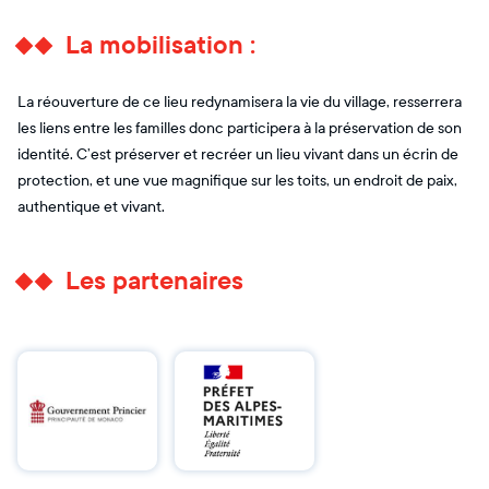
La mobilisation :
La réouverture de ce lieu redynamisera la vie du village, resserrera
les liens entre les familles donc participera à la préservation de son
identité. C’est préserver et recréer un lieu vivant dans un écrin de
protection, et une vue magnifique sur les toits, un endroit de paix,
authentique et vivant.
Les partenaires