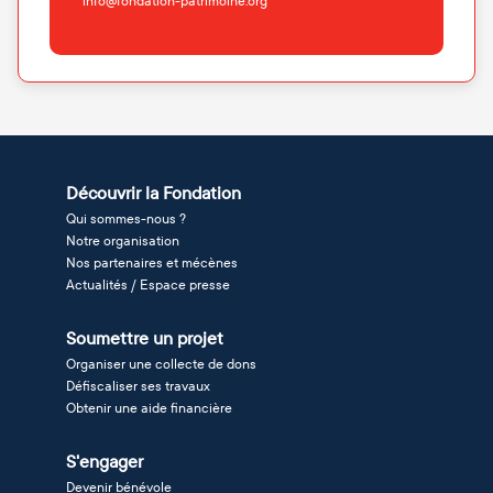
info@fondation-patrimoine.org
Découvrir la Fondation
Qui sommes-nous ?
Notre organisation
Nos partenaires et mécènes
Actualités / Espace presse
Soumettre un projet
Organiser une collecte de dons
Défiscaliser ses travaux
Obtenir une aide financière
S'engager
Devenir bénévole