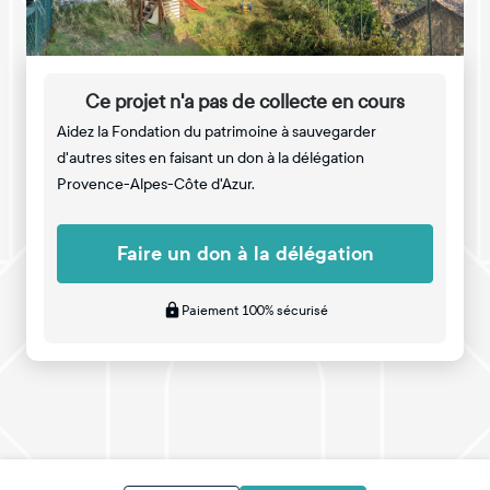
Ce projet n'a pas de collecte en cours
Aidez la Fondation du patrimoine à sauvegarder
d'autres sites en faisant un don à la délégation
Provence-Alpes-Côte d'Azur.
Faire un don à la délégation
Paiement 100% sécurisé