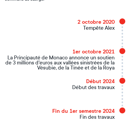
2 octobre 2020
Tempête Alex
1er octobre 2021
La Principauté de Monaco annonce un soutien
de 3 millions d'euros aux vallées sinistrées de la
Vésubie, de la Tinée et de la Roya
Début 2024
Début des travaux
Fin du 1er semestre 2024
Fin des travaux