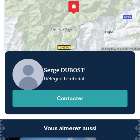
Serge DUBOST
Délégué territorial
Contacter
Vous aimerez aussi