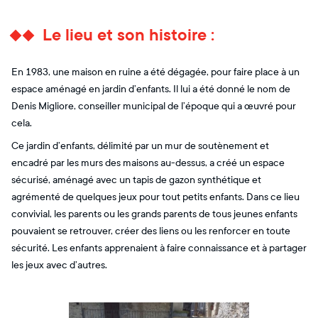
Le lieu et son histoire :
En 1983, une maison en ruine a été dégagée, pour faire place à un
espace aménagé en jardin d’enfants. Il lui a été donné le nom de
Denis Migliore, conseiller municipal de l’époque qui a œuvré pour
cela.
Ce jardin d’enfants, délimité par un mur de soutènement et
encadré par les murs des maisons au-dessus, a créé un espace
sécurisé, aménagé avec un tapis de gazon synthétique et
agrémenté de quelques jeux pour tout petits enfants. Dans ce lieu
convivial, les parents ou les grands parents de tous jeunes enfants
pouvaient se retrouver, créer des liens ou les renforcer en toute
sécurité. Les enfants apprenaient à faire connaissance et à partager
les jeux avec d’autres.