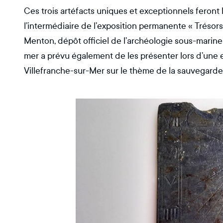
Ces trois artéfacts uniques et exceptionnels feront 
l’intermédiaire de l’exposition permanente « Trésor
Menton, dépôt officiel de l’archéologie sous-marine
mer a prévu également de les présenter lors d’une e
Villefranche-sur-Mer sur le thème de la sauvegard