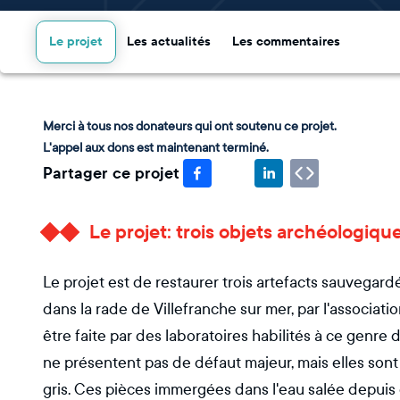
Le projet
Les actualités
Les commentaires
Merci à tous nos donateurs qui ont soutenu ce projet.
L'appel aux dons est maintenant terminé.
Partager ce projet
Le projet: trois objets archéologiqu
Le projet est de restaurer trois artefacts sauvegar
dans la rade de Villefranche sur mer, par l'associati
être faite par des laboratoires habilités à ce genre
ne présentent pas de défaut majeur, mais elles son
gris. Ces pièces immergées dans l'eau salée depuis