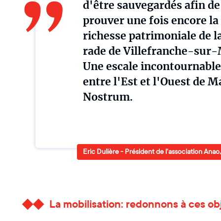
d'être sauvegardés afin de
prouver une fois encore la
richesse patrimoniale de l
rade de Villefranche-sur-
Une escale incontournable
entre l'Est et l'Ouest de M
Nostrum.
Eric Dulière - Président de l'association Anao
La mobilisation: redonnons à ces obj