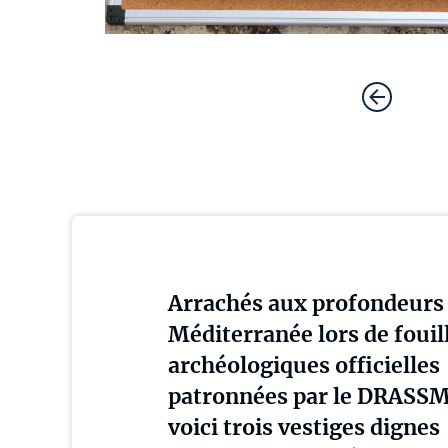
Arrachés aux profondeurs 
Méditerranée lors de fouil
archéologiques officielles
patronnées par le DRASSM
voici trois vestiges dignes