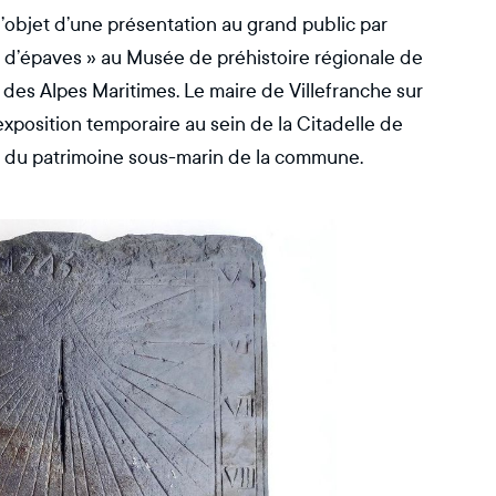
l’objet d’une présentation au grand public par
s d’épaves » au Musée de préhistoire régionale de
 des Alpes Maritimes. Le maire de Villefranche sur
xposition temporaire au sein de la Citadelle de
e du patrimoine sous-marin de la commune.